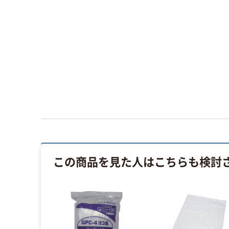
この商品を見た人はこちらも検討