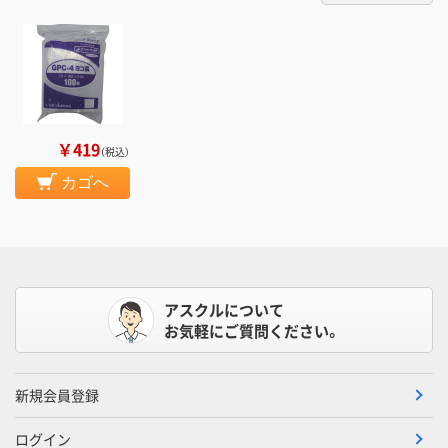
￥419
（税込）
カゴへ
アスクルについて
お気軽にご質問ください。
新規会員登録
ログイン