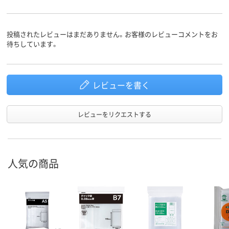
投稿されたレビューはまだありません。お客様のレビューコメントをお
待ちしています。
レビューを書く
レビューをリクエストする
人気の商品