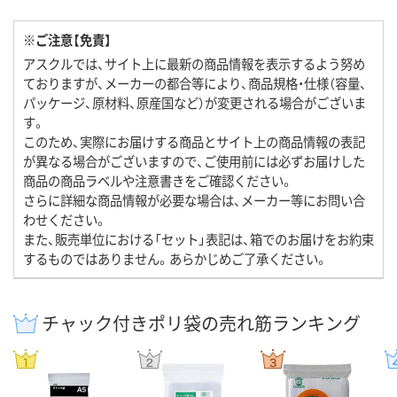
※ご注意【免責】
アスクルでは、サイト上に最新の商品情報を表示するよう努め
ておりますが、メーカーの都合等により、商品規格・仕様（容量、
パッケージ、原材料、原産国など）が変更される場合がございま
す。
このため、実際にお届けする商品とサイト上の商品情報の表記
が異なる場合がございますので、ご使用前には必ずお届けした
商品の商品ラベルや注意書きをご確認ください。
さらに詳細な商品情報が必要な場合は、メーカー等にお問い合
わせください。
また、販売単位における「セット」表記は、箱でのお届けをお約束
するものではありません。あらかじめご了承ください。
チャック付きポリ袋の売れ筋ランキング