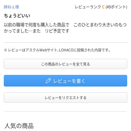
姉ねぇ様
レビューランク
C
(49ポイント)
ちょうどいい
以前の職場で何度も購入した商品で このひとまわり大きいのもつ
かってました…また リピ予定です
※
レビューはアスクルWebサイト、LOHACOに投稿された内容です。
この商品のレビューを全て見る
レビューを書く
レビューをリクエストする
人気の商品