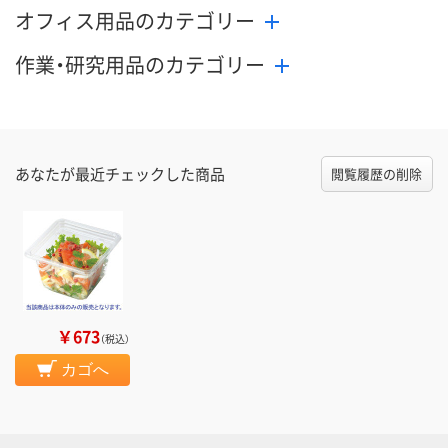
オフィス用品のカテゴリー
作業・研究用品のカテゴリー
あなたが最近チェックした商品
閲覧履歴の削除
￥673
（税込）
カゴへ