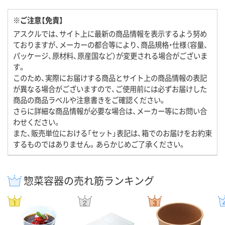
※ご注意【免責】
アスクルでは、サイト上に最新の商品情報を表示するよう努め
ておりますが、メーカーの都合等により、商品規格・仕様（容量、
パッケージ、原材料、原産国など）が変更される場合がございま
す。
このため、実際にお届けする商品とサイト上の商品情報の表記
が異なる場合がございますので、ご使用前には必ずお届けした
商品の商品ラベルや注意書きをご確認ください。
さらに詳細な商品情報が必要な場合は、メーカー等にお問い合
わせください。
また、販売単位における「セット」表記は、箱でのお届けをお約束
するものではありません。あらかじめご了承ください。
惣菜容器の売れ筋ランキング