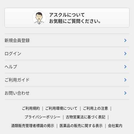
アスクルについて
お気軽にご質問ください。
新規会員登録
ログイン
ヘルプ
ご利用ガイド
お問い合わせ
ご利用規約
ご利用環境について
ご利用上の注意
プライバシーポリシー
古物営業法に基づく表記
酒類販売管理者標識の掲示
医薬品の販売に関する表示
会社案内