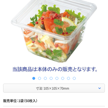
寸法：105×105×70mm
販売単位：1袋（50枚入）