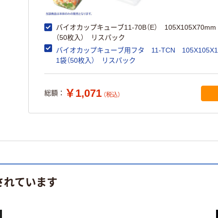
バイオカップキューブ11-70B（E） 105X105X70m
（50枚入） リスパック
バイオカップキューブ用フタ 11-TCN 105X105X
1袋（50枚入） リスパック
￥1,071
総額：
（税込）
されています