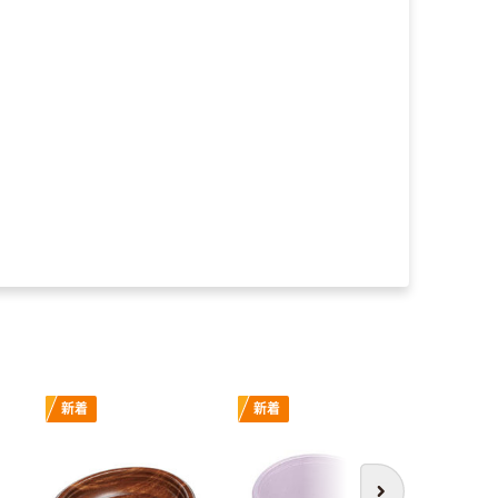
新着
新着
新着