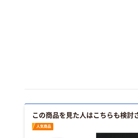
この商品を見た人はこちらも検討
人気商品