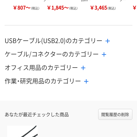
￥807～
￥1,845～
￥3,465
￥
（税込）
（税込）
（税込）
USBケーブル(USB2.0)のカテゴリー
ケーブル/コネクターのカテゴリー
オフィス用品のカテゴリー
作業・研究用品のカテゴリー
あなたが最近チェックした商品
閲覧履歴の削除