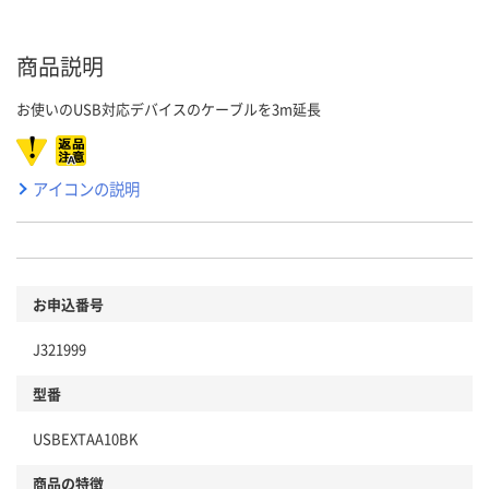
商品説明
お使いのUSB対応デバイスのケーブルを3m延長
アイコンの説明
お申込番号
J321999
型番
USBEXTAA10BK
商品の特徴