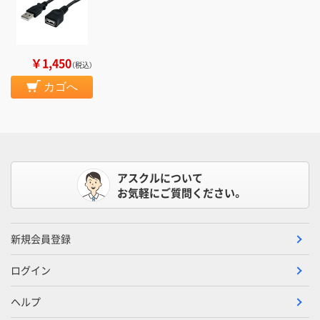
￥1,450
（税込）
カゴへ
アスクルについて
お気軽にご質問ください。
新規会員登録
ログイン
ヘルプ