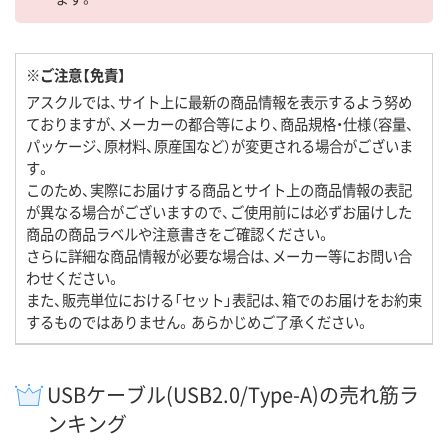
※ご注意【免責】
アスクルでは、サイト上に最新の商品情報を表示するよう努め
ておりますが、メーカーの都合等により、商品規格・仕様（容量、
パッケージ、原材料、原産国など）が変更される場合がございま
す。
このため、実際にお届けする商品とサイト上の商品情報の表記
が異なる場合がございますので、ご使用前には必ずお届けした
商品の商品ラベルや注意書きをご確認ください。
さらに詳細な商品情報が必要な場合は、メーカー等にお問い合
わせください。
また、販売単位における「セット」表記は、箱でのお届けをお約束
するものではありません。あらかじめご了承ください。
USBケーブル(USB2.0/Type-A)の売れ筋ラ
ンキング