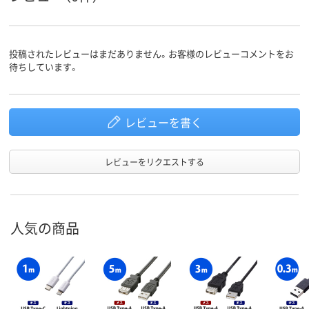
投稿されたレビューはまだありません。お客様のレビューコメントをお
待ちしています。
レビューを書く
レビューをリクエストする
人気の商品