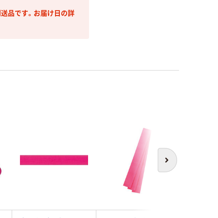
送品です。お届け日の詳
次へ