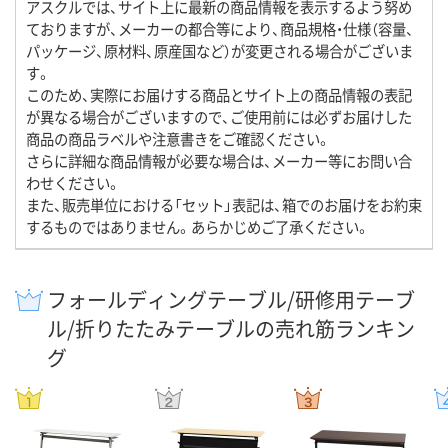
アスクルでは、サイト上に最新の商品情報を表示するよう努め
ておりますが、メーカーの都合等により、商品規格・仕様（容量、
パッケージ、原材料、原産国など）が変更される場合がございま
す。
このため、実際にお届けする商品とサイト上の商品情報の表記
が異なる場合がございますので、ご使用前には必ずお届けした
商品の商品ラベルや注意書きをご確認ください。
さらに詳細な商品情報が必要な場合は、メーカー等にお問い合
わせください。
また、販売単位における「セット」表記は、箱でのお届けをお約束
するものではありません。あらかじめご了承ください。
フォールディングテーブル/研修用テーブ
ル/折りたたみテーブルの売れ筋ランキン
グ