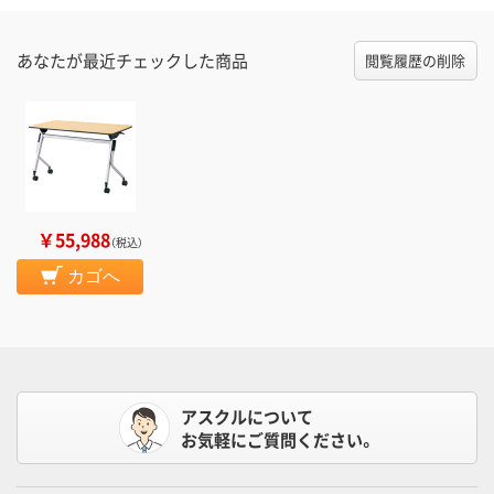
あなたが最近チェックした商品
閲覧履歴の削除
￥55,988
（税込）
カゴへ
アスクルについて
お気軽にご質問ください。