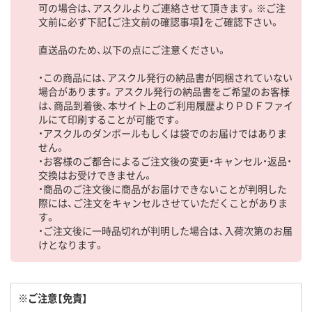
可の場合は、アスクルよりご連絡させて頂きます。※ご注
文前に必ず下記【ご注文前の確認事項】をご確認下さい。
直送品のため、以下の点にご注意ください。
・この商品には、アスクル発行の納品書が同梱されていない
場合があります。アスクル発行の納品書をご希望のお客様
は、商品到着後、本サイト上のご利用履歴よりＰＤＦファイ
ルにて印刷することが可能です。
・アスクルのダンボールもしくは袋でのお届けではありま
せん。
・お客様のご都合によるご注文後の変更・キャンセル・返品・
交換はお受けできません。
・商品のご注文後に商品がお届けできないことが判明した
際には、ご注文をキャンセルさせていただくことがありま
す。
・ご注文後に一時品切れが判明した場合は、入荷次第のお届
けとなります。
※ご注意【免責】