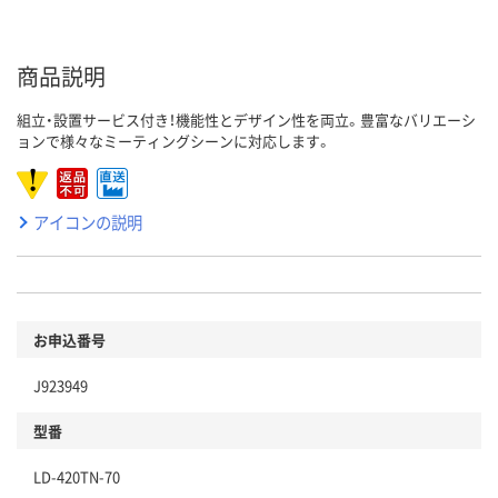
商品説明
組立・設置サービス付き！機能性とデザイン性を両立。豊富なバリエーシ
ョンで様々なミーティングシーンに対応します。
アイコンの説明
お申込番号
J923949
型番
LD-420TN-70