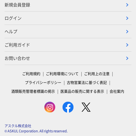
新規会員登録
ログイン
ヘルプ
ご利用ガイド
お問い合わせ
ご利用規約
ご利用環境について
ご利用上の注意
プライバシーポリシー
古物営業法に基づく表記
酒類販売管理者標識の掲示
医薬品の販売に関する表示
会社案内
アスクル株式会社
© ASKUL Corporation. All rights reserved.