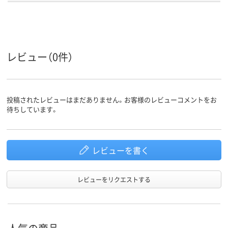
アスクル
商品環境
20
スコア
レビュー（0件）
投稿されたレビューはまだありません。お客様のレビューコメントをお
待ちしています。
レビューを書く
レビューをリクエストする