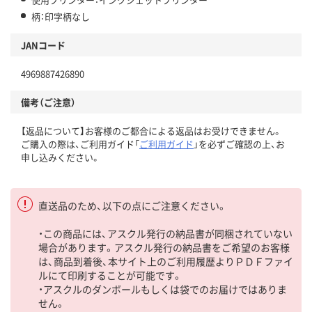
柄：印字柄なし
JANコード
4969887426890
備考（ご注意）
【返品について】お客様のご都合による返品はお受けできません。
ご購入の際は、ご利用ガイド「
ご利用ガイド
」を必ずご確認の上、お
申し込みください。
直送品のため、以下の点にご注意ください。
・この商品には、アスクル発行の納品書が同梱されていない
場合があります。アスクル発行の納品書をご希望のお客様
は、商品到着後、本サイト上のご利用履歴よりＰＤＦファイ
ルにて印刷することが可能です。
・アスクルのダンボールもしくは袋でのお届けではありま
せん。