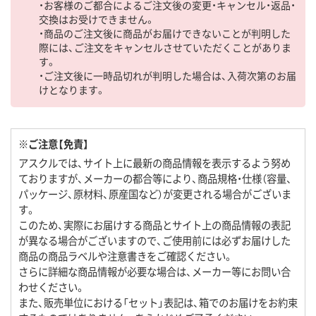
・お客様のご都合によるご注文後の変更・キャンセル・返品・
交換はお受けできません。
・商品のご注文後に商品がお届けできないことが判明した
際には、ご注文をキャンセルさせていただくことがありま
す。
・ご注文後に一時品切れが判明した場合は、入荷次第のお届
けとなります。
※ご注意【免責】
アスクルでは、サイト上に最新の商品情報を表示するよう努め
ておりますが、メーカーの都合等により、商品規格・仕様（容量、
パッケージ、原材料、原産国など）が変更される場合がございま
す。
このため、実際にお届けする商品とサイト上の商品情報の表記
が異なる場合がございますので、ご使用前には必ずお届けした
商品の商品ラベルや注意書きをご確認ください。
さらに詳細な商品情報が必要な場合は、メーカー等にお問い合
わせください。
また、販売単位における「セット」表記は、箱でのお届けをお約束