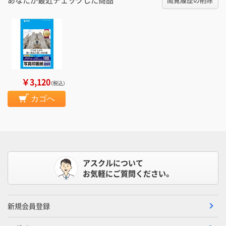
￥3,120
（税込）
カゴへ
アスクルについて
お気軽にご質問ください。
新規会員登録