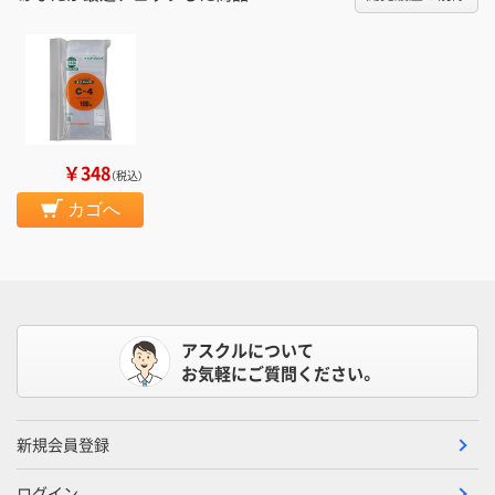
￥348
（税込）
カゴへ
アスクルについて
お気軽にご質問ください。
新規会員登録
ログイン