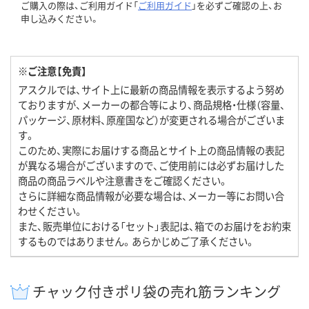
ご購入の際は、ご利用ガイド「
ご利用ガイド
」を必ずご確認の上、お
申し込みください。
※ご注意【免責】
アスクルでは、サイト上に最新の商品情報を表示するよう努め
ておりますが、メーカーの都合等により、商品規格・仕様（容量、
パッケージ、原材料、原産国など）が変更される場合がございま
す。
このため、実際にお届けする商品とサイト上の商品情報の表記
が異なる場合がございますので、ご使用前には必ずお届けした
商品の商品ラベルや注意書きをご確認ください。
さらに詳細な商品情報が必要な場合は、メーカー等にお問い合
わせください。
また、販売単位における「セット」表記は、箱でのお届けをお約束
するものではありません。あらかじめご了承ください。
チャック付きポリ袋の売れ筋ランキング