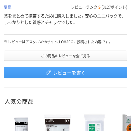
夏様
レビューランク
S
(3127ポイント)
薬をまとめて携帯するために購入しました。安心のユニパックで、
しっかりとした質感とチャックでした。
※
レビューはアスクルWebサイト、LOHACOに投稿された内容です。
この商品のレビューを全て見る
レビューを書く
人気の商品