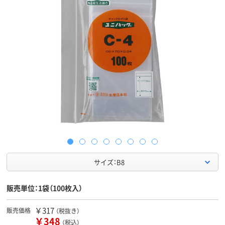
サイズ：B8
販売単位：1袋（100枚入）
￥317
販売価格
（税抜き）
￥348
（税込）