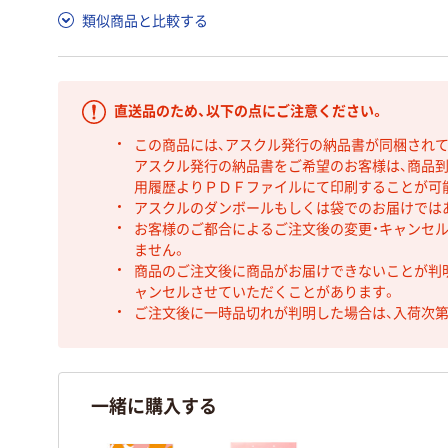
類似商品と比較する
直送品のため、以下の点にご注意ください。
この商品には、アスクル発行の納品書が同梱され
アスクル発行の納品書をご希望のお客様は、商品到
用履歴よりＰＤＦファイルにて印刷することが可
アスクルのダンボールもしくは袋でのお届けでは
お客様のご都合によるご注文後の変更・キャンセル
ません。
商品のご注文後に商品がお届けできないことが判
ャンセルさせていただくことがあります。
ご注文後に一時品切れが判明した場合は、入荷次
一緒に購入する