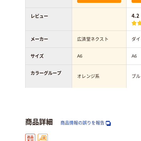
4.2
レビュー
メーカー
広済堂ネクスト
ダイ
サイズ
A6
A6
カラーグループ
オレンジ系
ブル
アスクル商品環境
25
スコア
商品詳細
商品情報の誤りを報告