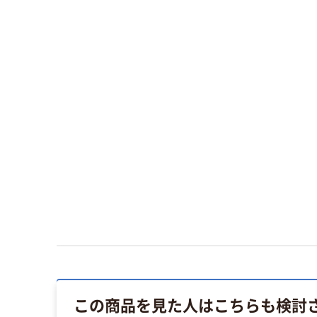
この商品を見た人はこちらも検討