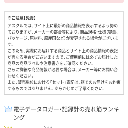
※ご注意【免責】
アスクルでは、サイト上に最新の商品情報を表示するよう努め
ておりますが、メーカーの都合等により、商品規格・仕様（容量、
パッケージ、原材料、原産国など）が変更される場合がございま
す。
このため、実際にお届けする商品とサイト上の商品情報の表記
が異なる場合がございますので、ご使用前には必ずお届けした
商品の商品ラベルや注意書きをご確認ください。
さらに詳細な商品情報が必要な場合は、メーカー等にお問い合
わせください。
また、販売単位における「セット」表記は、箱でのお届けをお約束
するものではありません。あらかじめご了承ください。
電子データロガー・記録計の売れ筋ランキ
ング