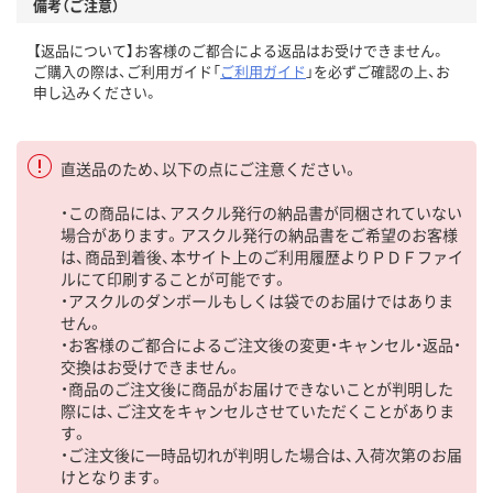
備考（ご注意）
【返品について】お客様のご都合による返品はお受けできません。
ご購入の際は、ご利用ガイド「
ご利用ガイド
」を必ずご確認の上、お
申し込みください。
直送品のため、以下の点にご注意ください。
・この商品には、アスクル発行の納品書が同梱されていない
場合があります。アスクル発行の納品書をご希望のお客様
は、商品到着後、本サイト上のご利用履歴よりＰＤＦファイ
ルにて印刷することが可能です。
・アスクルのダンボールもしくは袋でのお届けではありま
せん。
・お客様のご都合によるご注文後の変更・キャンセル・返品・
交換はお受けできません。
・商品のご注文後に商品がお届けできないことが判明した
際には、ご注文をキャンセルさせていただくことがありま
す。
・ご注文後に一時品切れが判明した場合は、入荷次第のお届
けとなります。