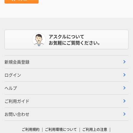
アスクルについて
お気軽にご質問ください。
新規会員登録
ログイン
ヘルプ
ご利用ガイド
お問い合わせ
ご利用規約
ご利用環境について
ご利用上の注意