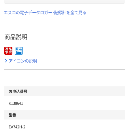
エスコの電子データロガー・記録計を全て見る
商品説明
アイコンの説明
お申込番号
K138641
型番
EA742H-2