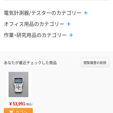
電気計測器/テスターのカテゴリー
オフィス用品のカテゴリー
作業・研究用品のカテゴリー
あなたが最近チェックした商品
閲覧履歴の削除
￥53,991
（税込）
カゴへ