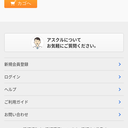
カゴへ
アスクルについて
お気軽にご質問ください。
新規会員登録
ログイン
ヘルプ
ご利用ガイド
お問い合わせ