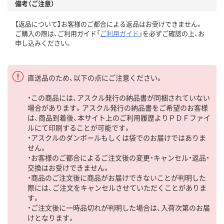
備考（ご注意）
【返品について】お客様のご都合による返品はお受けできません。
ご購入の際は、ご利用ガイド「
ご利用ガイド
」を必ずご確認の上、お
申し込みください。
直送品のため、以下の点にご注意ください。
・この商品には、アスクル発行の納品書が同梱されていない
場合があります。アスクル発行の納品書をご希望のお客様
は、商品到着後、本サイト上のご利用履歴よりＰＤＦファイ
ルにて印刷することが可能です。
・アスクルのダンボールもしくは袋でのお届けではありま
せん。
・お客様のご都合によるご注文後の変更・キャンセル・返品・
交換はお受けできません。
・商品のご注文後に商品がお届けできないことが判明した
際には、ご注文をキャンセルさせていただくことがありま
す。
・ご注文後に一時品切れが判明した場合は、入荷次第のお届
けとなります。