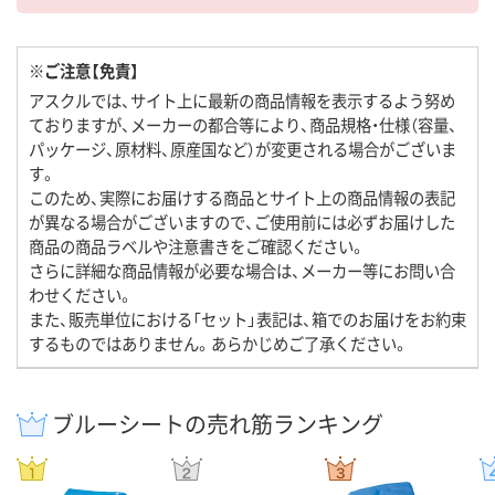
※ご注意【免責】
アスクルでは、サイト上に最新の商品情報を表示するよう努め
ておりますが、メーカーの都合等により、商品規格・仕様（容量、
パッケージ、原材料、原産国など）が変更される場合がございま
す。
このため、実際にお届けする商品とサイト上の商品情報の表記
が異なる場合がございますので、ご使用前には必ずお届けした
商品の商品ラベルや注意書きをご確認ください。
さらに詳細な商品情報が必要な場合は、メーカー等にお問い合
わせください。
また、販売単位における「セット」表記は、箱でのお届けをお約束
するものではありません。あらかじめご了承ください。
ブルーシートの売れ筋ランキング