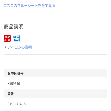
エスコのブルーシートを全て見る
商品説明
アイコンの説明
お申込番号
K159646
型番
EA911AB-15