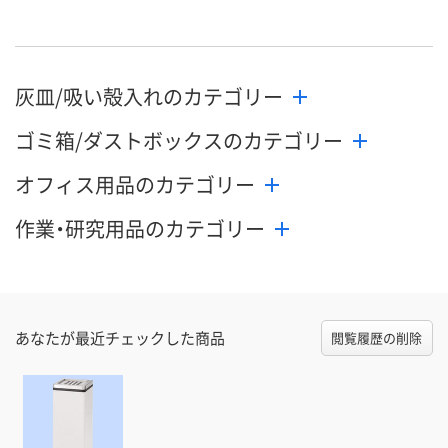
灰皿/吸い殻入れのカテゴリー
ゴミ箱/ダストボックスのカテゴリー
オフィス用品のカテゴリー
作業・研究用品のカテゴリー
あなたが最近チェックした商品
閲覧履歴の削除