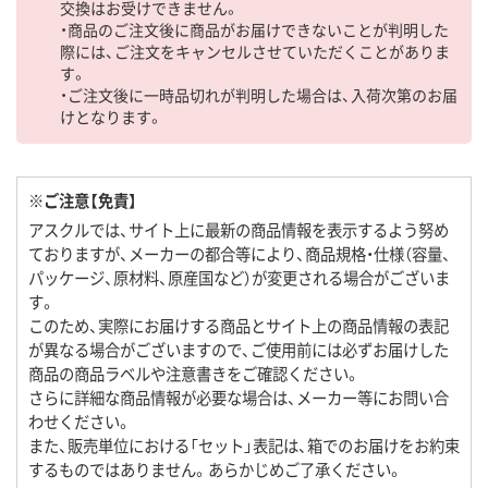
交換はお受けできません。
・商品のご注文後に商品がお届けできないことが判明した
際には、ご注文をキャンセルさせていただくことがありま
す。
・ご注文後に一時品切れが判明した場合は、入荷次第のお届
けとなります。
※ご注意【免責】
アスクルでは、サイト上に最新の商品情報を表示するよう努め
ておりますが、メーカーの都合等により、商品規格・仕様（容量、
パッケージ、原材料、原産国など）が変更される場合がございま
す。
このため、実際にお届けする商品とサイト上の商品情報の表記
が異なる場合がございますので、ご使用前には必ずお届けした
商品の商品ラベルや注意書きをご確認ください。
さらに詳細な商品情報が必要な場合は、メーカー等にお問い合
わせください。
また、販売単位における「セット」表記は、箱でのお届けをお約束
するものではありません。あらかじめご了承ください。