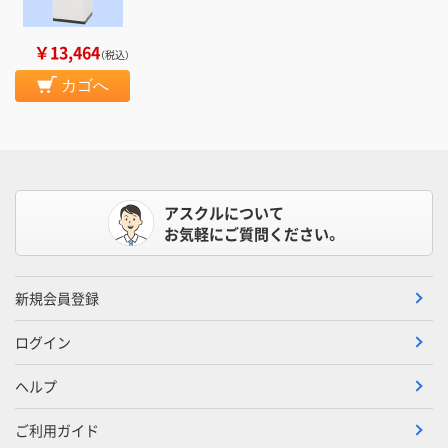
￥13,464
（税込）
カゴへ
アスクルについて
お気軽にご質問ください。
新規会員登録
ログイン
ヘルプ
ご利用ガイド