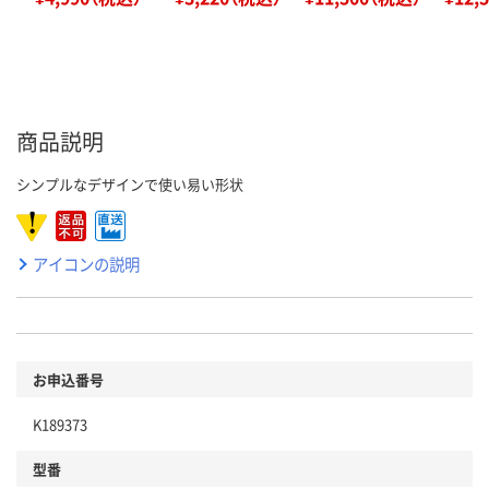
商品説明
シンプルなデザインで使い易い形状
アイコンの説明
お申込番号
K189373
型番