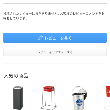
投稿されたレビューはまだありません。お客様のレビューコメントをお
待ちしています。
レビューを書く
レビューをリクエストする
人気の商品