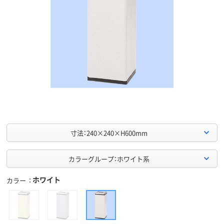
寸法：240×240×H600mm
カラーグループ：ホワイト系
ホワイト
カラー