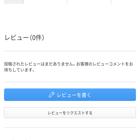
レビュー（0件）
投稿されたレビューはまだありません。お客様のレビューコメントをお
待ちしています。
レビューを書く
レビューをリクエストする