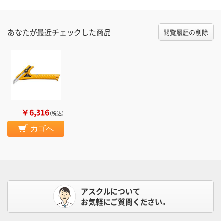
あなたが最近チェックした商品
閲覧履歴の削除
￥6,316
（税込）
カゴへ
アスクルについて
お気軽にご質問ください。