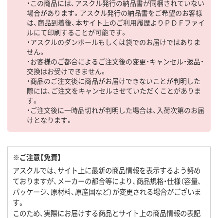
・この商品には、アスクル発行の納品書が同梱されていない
場合があります。アスクル発行の納品書をご希望のお客様
は、商品到着後、本サイト上のご利用履歴よりＰＤＦファイ
ルにて印刷することが可能です。
・アスクルのダンボールもしくは袋でのお届けではありま
せん。
・お客様のご都合によるご注文後の変更・キャンセル・返品・
交換はお受けできません。
・商品のご注文後に商品がお届けできないことが判明した
際には、ご注文をキャンセルさせていただくことがありま
す。
・ご注文後に一時品切れが判明した場合は、入荷次第のお届
けとなります。
※ご注意【免責】
アスクルでは、サイト上に最新の商品情報を表示するよう努め
ておりますが、メーカーの都合等により、商品規格・仕様（容量、
パッケージ、原材料、原産国など）が変更される場合がございま
す。
このため、実際にお届けする商品とサイト上の商品情報の表記