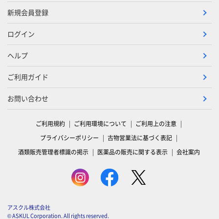
新規会員登録
ログイン
ヘルプ
ご利用ガイド
お問い合わせ
ご利用規約
ご利用環境について
ご利用上の注意
プライバシーポリシー
古物営業法に基づく表記
酒類販売管理者標識の掲示
医薬品の販売に関する表示
会社案内
アスクル株式会社
© ASKUL Corporation. All rights reserved.