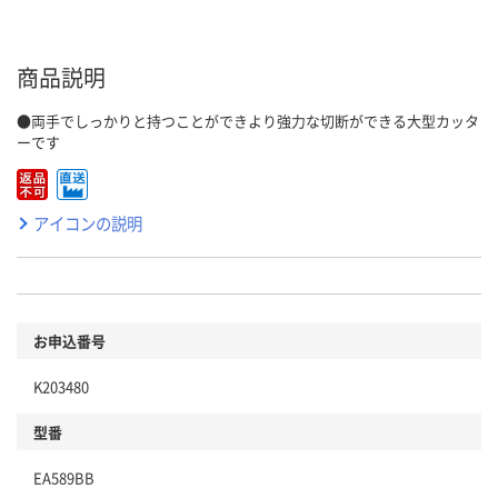
商品説明
●両手でしっかりと持つことができより強力な切断ができる大型カッタ
ーです
アイコンの説明
お申込番号
K203480
型番
EA589BB