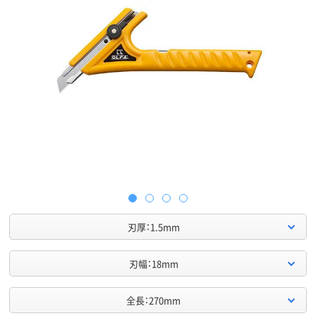
刃厚：1.5mm
刃幅：18mm
全長：270mm