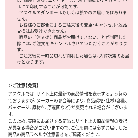
は、商品到着後、本サイト上のご利用履歴よりＰＤＦファイ
ルにて印刷することが可能です。
・アスクルのダンボールもしくは袋でのお届けではありま
せん。
・お客様のご都合によるご注文後の変更・キャンセル・返品・
交換はお受けできません。
・商品のご注文後に商品がお届けできないことが判明した
際には、ご注文をキャンセルさせていただくことがありま
す。
・ご注文後に一時品切れが判明した場合は、入荷次第のお届
けとなります。
※ご注意【免責】
アスクルでは、サイト上に最新の商品情報を表示するよう努め
ておりますが、メーカーの都合等により、商品規格・仕様（容量、
パッケージ、原材料、原産国など）が変更される場合がございま
す。
このため、実際にお届けする商品とサイト上の商品情報の表記
が異なる場合がございますので、ご使用前には必ずお届けした
商品の商品ラベルや注意書きをご確認ください。