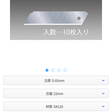
刃厚：0.65mm
刃幅：22mm
材質：SK120