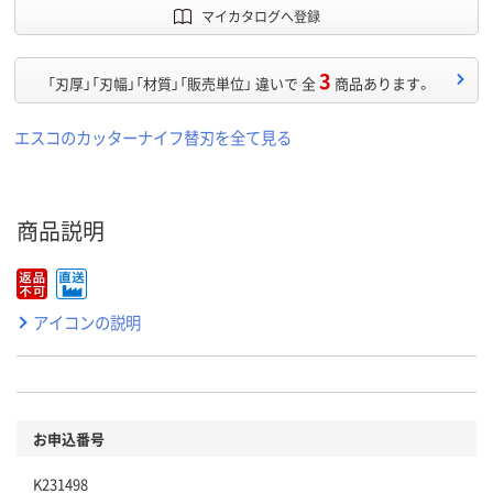
マイカタログへ登録
3
「刃厚」「刃幅」「材質」「販売単位」 違いで 全
商品あります。
エスコのカッターナイフ替刃を全て見る
商品説明
アイコンの説明
お申込番号
K231498