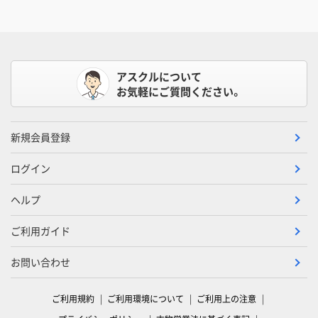
アスクルについて
お気軽にご質問ください。
新規会員登録
ログイン
ヘルプ
ご利用ガイド
お問い合わせ
ご利用規約
ご利用環境について
ご利用上の注意