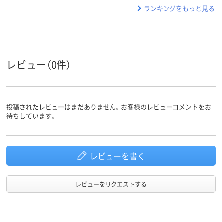
ランキングをもっと見る
レビュー（0件）
投稿されたレビューはまだありません。お客様のレビューコメントをお
待ちしています。
レビューを書く
レビューをリクエストする