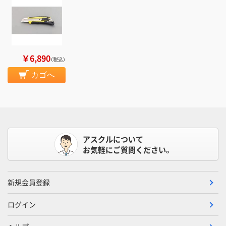
￥6,890
（税込）
カゴへ
アスクルについて
お気軽にご質問ください。
新規会員登録
ログイン