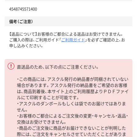
4548745571400
備考（ご注意）
【返品について】お客様のご都合による返品はお受けできません。
ご購入の際は、ご利用ガイド「
ご利用ガイド
」を必ずご確認の上、お
申し込みください。
直送品のため、以下の点にご注意ください。
・この商品には、アスクル発行の納品書が同梱されていない
場合があります。アスクル発行の納品書をご希望のお客様
は、商品到着後、本サイト上のご利用履歴よりＰＤＦファイ
ルにて印刷することが可能です。
・アスクルのダンボールもしくは袋でのお届けではありま
せん。
・お客様のご都合によるご注文後の変更・キャンセル・返品・
交換はお受けできません。
・商品のご注文後に商品がお届けできないことが判明した
際には、ご注文をキャンセルさせていただくことがありま