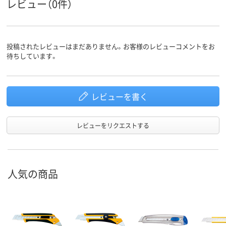
レビュー（0件）
投稿されたレビューはまだありません。お客様のレビューコメントをお
待ちしています。
レビューを書く
レビューをリクエストする
人気の商品