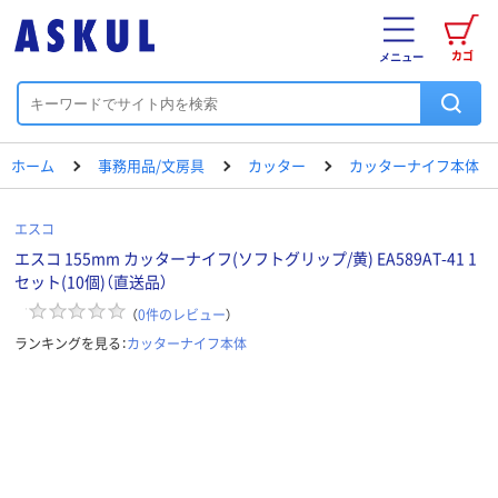
カゴ
メニュー
ホーム
事務用品/文房具
カッター
カッターナイフ本体
エスコ
エスコ 155mm カッターナイフ(ソフトグリップ/黄) EA589AT-41 1
セット(10個)（直送品）
（
0
件のレビュー
）
ランキングを見る：
カッターナイフ本体