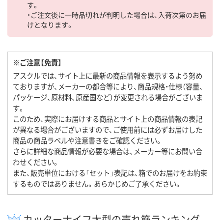
す。
・ご注文後に一時品切れが判明した場合は、入荷次第のお届
けとなります。
※ご注意【免責】
アスクルでは、サイト上に最新の商品情報を表示するよう努め
ておりますが、メーカーの都合等により、商品規格・仕様（容量、
パッケージ、原材料、原産国など）が変更される場合がございま
す。
このため、実際にお届けする商品とサイト上の商品情報の表記
が異なる場合がございますので、ご使用前には必ずお届けした
商品の商品ラベルや注意書きをご確認ください。
さらに詳細な商品情報が必要な場合は、メーカー等にお問い合
わせください。
また、販売単位における「セット」表記は、箱でのお届けをお約束
するものではありません。あらかじめご了承ください。
カッターナイフ大型の売れ筋ランキング