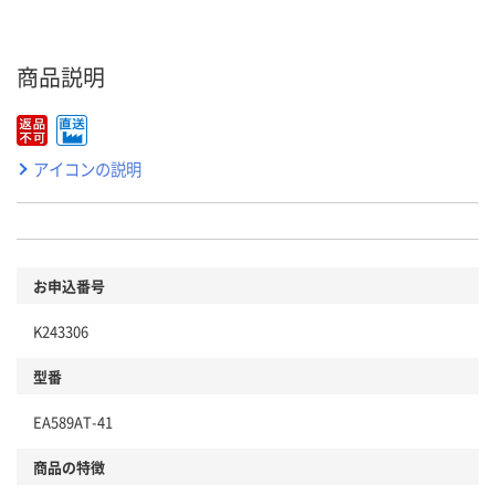
商品説明
アイコンの説明
お申込番号
K243306
型番
EA589AT-41
商品の特徴