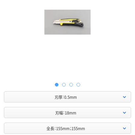
刃厚：0.5mm
刃幅：18mm
全長：155mm；155mm