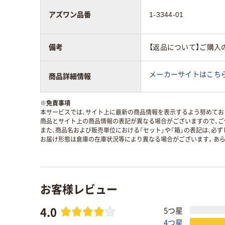
アズワン品番
1-3344-01
備考
【返品について】ご購入
メーカーサイトはこち
商品詳細情報
※
免責事項
本サービスでは、サイト上に最新の商品情報を表示するよう努めており
商品とサイト上の商品情報の表記が異なる場合がございますので、ご
また、商品名および販売単位における「セット」や「箱」の表記は、必
お届け形態は倉庫の在庫状況等により異なる場合がございます。あら
お客様レビュー
4.0
5つ星
4つ星