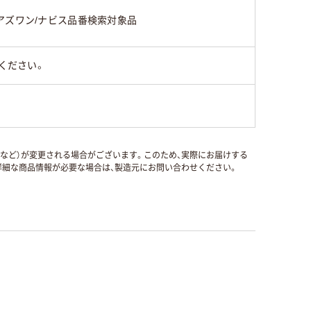
アズワン/ナビス品番検索対象品
ください。
国など）が変更される場合がございます。このため、実際にお届けする
細な商品情報が必要な場合は、製造元にお問い合わせください。