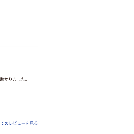
助かりました。
べてのレビューを見る