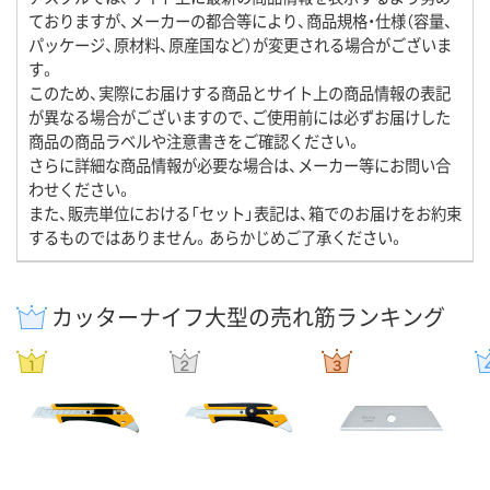
ておりますが、メーカーの都合等により、商品規格・仕様（容量、
パッケージ、原材料、原産国など）が変更される場合がございま
す。
このため、実際にお届けする商品とサイト上の商品情報の表記
が異なる場合がございますので、ご使用前には必ずお届けした
商品の商品ラベルや注意書きをご確認ください。
さらに詳細な商品情報が必要な場合は、メーカー等にお問い合
わせください。
また、販売単位における「セット」表記は、箱でのお届けをお約束
するものではありません。あらかじめご了承ください。
カッターナイフ大型の売れ筋ランキング