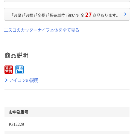
27
「刃厚」「刃幅」「全長」「販売単位」 違いで 全
商品あります。
エスコのカッターナイフ本体を全て見る
商品説明
アイコンの説明
お申込番号
K312229