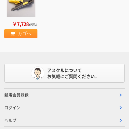
￥7,728
（税込）
カゴへ
アスクルについて
お気軽にご質問ください。
新規会員登録
ログイン
ヘルプ