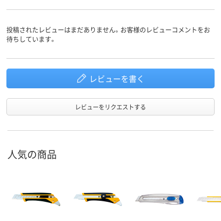
投稿されたレビューはまだありません。お客様のレビューコメントをお
待ちしています。
レビューを書く
レビューをリクエストする
人気の商品