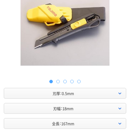
刃厚：0.5mm
刃幅：18mm
全長：167mm