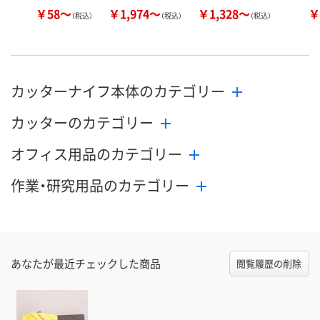
￥58～
￥1,974～
￥1,328～
￥
（税込）
（税込）
（税込）
カッターナイフ本体のカテゴリー
カッターのカテゴリー
オフィス用品のカテゴリー
作業・研究用品のカテゴリー
あなたが最近チェックした商品
閲覧履歴の削除