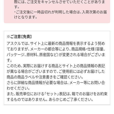
際には、ご注文をキャンセルさせていただくことがありま
す。
・ご注文後に一時品切れが判明した場合は、入荷次第のお届
けとなります。
※ご注意【免責】
アスクルでは、サイト上に最新の商品情報を表示するよう努め
ておりますが、メーカーの都合等により、商品規格・仕様（容量、
パッケージ、原材料、原産国など）が変更される場合がございま
す。
このため、実際にお届けする商品とサイト上の商品情報の表記
が異なる場合がございますので、ご使用前には必ずお届けした
商品の商品ラベルや注意書きをご確認ください。
さらに詳細な商品情報が必要な場合は、メーカー等にお問い合
わせください。
また、販売単位における「セット」表記は、箱でのお届けをお約束
するものではありません。あらかじめご了承ください。