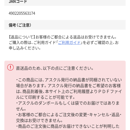
JANコード
4902205563174
備考（ご注意）
【返品について】お客様のご都合による返品はお受けできません。
ご購入の際は、ご利用ガイド「
ご利用ガイド
」を必ずご確認の上、お
申し込みください。
直送品のため、以下の点にご注意ください。
・この商品には、アスクル発行の納品書が同梱されていない
場合があります。アスクル発行の納品書をご希望のお客様
は、商品到着後、本サイト上のご利用履歴よりＰＤＦファイ
ルにて印刷することが可能です。
・アスクルのダンボールもしくは袋でのお届けではありま
せん。
・お客様のご都合によるご注文後の変更・キャンセル・返品・
交換はお受けできません。
・商品のご注文後に商品がお届けできないことが判明した