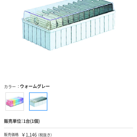
ウォームグレー
カラー
販売単位：1台(1個)
￥1,146
販売価格
（税抜き）