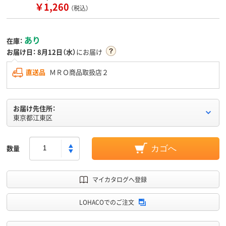
￥1,260
（税込）
あり
在庫：
お届け日：
8月12日（水）
にお届け
直送品
ＭＲＯ商品取扱店２
お届け先住所：
東京都江東区
数量
カゴへ
マイカタログへ登録
LOHACOでのご注文