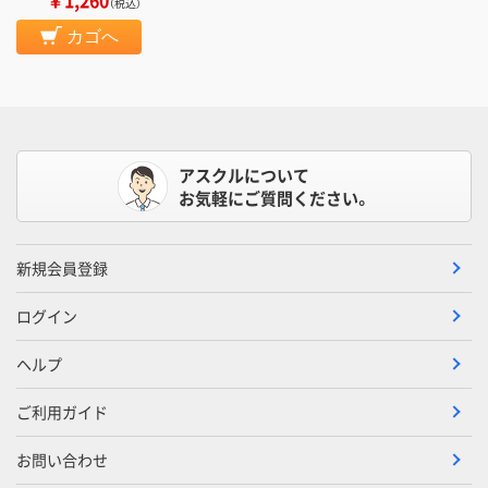
（税込）
カゴへ
アスクルについて
お気軽にご質問ください。
新規会員登録
ログイン
ヘルプ
ご利用ガイド
お問い合わせ