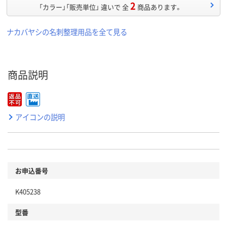
2
「カラー」「販売単位」 違いで 全
商品あります。
ナカバヤシの名刺整理用品を全て見る
商品説明
アイコンの説明
お申込番号
K405238
型番