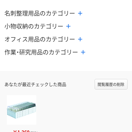
名刺整理用品のカテゴリー
小物収納のカテゴリー
オフィス用品のカテゴリー
作業・研究用品のカテゴリー
あなたが最近チェックした商品
閲覧履歴の削除
￥1,260