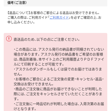
備考（ご注意）
【返品について】お客様のご都合による返品はお受けできません。
ご購入の際は、ご利用ガイド「
ご利用ガイド
」を必ずご確認の上、お
申し込みください。
直送品のため、以下の点にご注意ください。
・この商品には、アスクル発行の納品書が同梱されていない
場合があります。アスクル発行の納品書をご希望のお客様
は、商品到着後、本サイト上のご利用履歴よりＰＤＦファイ
ルにて印刷することが可能です。
・アスクルのダンボールもしくは袋でのお届けではありま
せん。
・お客様のご都合によるご注文後の変更・キャンセル・返品・
交換はお受けできません。
・商品のご注文後に商品がお届けできないことが判明した
際には、ご注文をキャンセルさせていただくことがありま
す。
・ご注文後に一時品切れが判明した場合は、入荷次第のお届
けとなります。