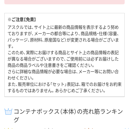
※ご注意【免責】
アスクルでは、サイト上に最新の商品情報を表示するよう努め
ておりますが、メーカーの都合等により、商品規格・仕様（容量、
パッケージ、原材料、原産国など）が変更される場合がございま
す。
このため、実際にお届けする商品とサイト上の商品情報の表記
が異なる場合がございますので、ご使用前には必ずお届けした
商品の商品ラベルや注意書きをご確認ください。
さらに詳細な商品情報が必要な場合は、メーカー等にお問い合
わせください。
また、販売単位における「セット」表記は、箱でのお届けをお約束
するものではありません。あらかじめご了承ください。
コンテナボックス（本体）の売れ筋ランキン
グ