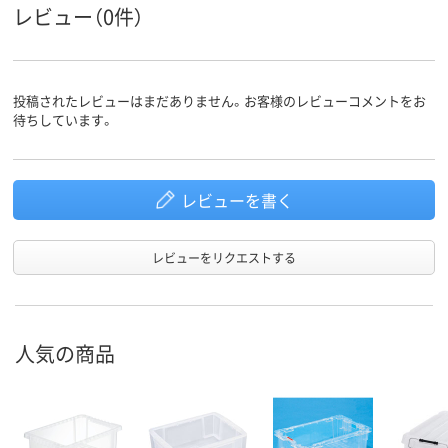
レビュー（0件）
投稿されたレビューはまだありません。お客様のレビューコメントをお
待ちしています。
レビューを書く
レビューをリクエストする
人気の商品