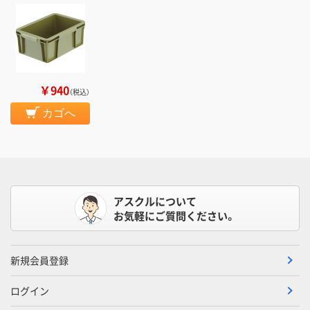
￥940
（税込）
カゴへ
アスクルについて
お気軽にご質問ください。
新規会員登録
ログイン