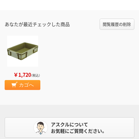
あなたが最近チェックした商品
閲覧履歴の削除
￥1,720
（税込）
カゴへ
アスクルについて
お気軽にご質問ください。