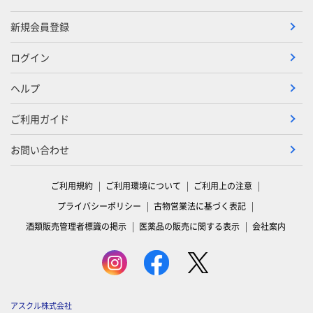
新規会員登録
ログイン
ヘルプ
ご利用ガイド
お問い合わせ
ご利用規約
ご利用環境について
ご利用上の注意
プライバシーポリシー
古物営業法に基づく表記
酒類販売管理者標識の掲示
医薬品の販売に関する表示
会社案内
アスクル株式会社