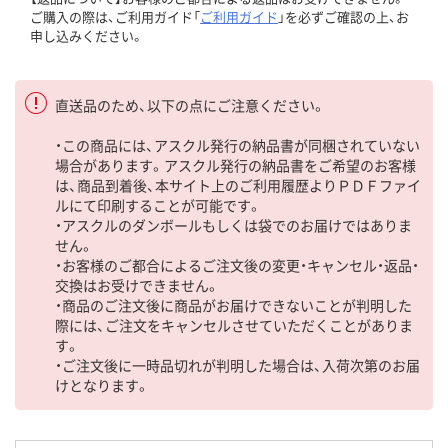
ご購入の際は、ご利用ガイド「
ご利用ガイド
」を必ずご確認の上、お
申し込みください。
直送品のため、以下の点にご注意ください。
・この商品には、アスクル発行の納品書が同梱されていない
場合があります。アスクル発行の納品書をご希望のお客様
は、商品到着後、本サイト上のご利用履歴よりＰＤＦファイ
ルにて印刷することが可能です。
・アスクルのダンボールもしくは袋でのお届けではありま
せん。
・お客様のご都合によるご注文後の変更・キャンセル・返品・
交換はお受けできません。
・商品のご注文後に商品がお届けできないことが判明した
際には、ご注文をキャンセルさせていただくことがありま
す。
・ご注文後に一時品切れが判明した場合は、入荷次第のお届
けとなります。