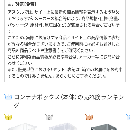
※ご注意【免責】
アスクルでは、サイト上に最新の商品情報を表示するよう努め
ておりますが、メーカーの都合等により、商品規格・仕様（容量、
パッケージ、原材料、原産国など）が変更される場合がございま
す。
このため、実際にお届けする商品とサイト上の商品情報の表記
が異なる場合がございますので、ご使用前には必ずお届けした
商品の商品ラベルや注意書きをご確認ください。
さらに詳細な商品情報が必要な場合は、メーカー等にお問い合
わせください。
また、販売単位における「セット」表記は、箱でのお届けをお約束
するものではありません。あらかじめご了承ください。
コンテナボックス（本体）の売れ筋ランキン
グ