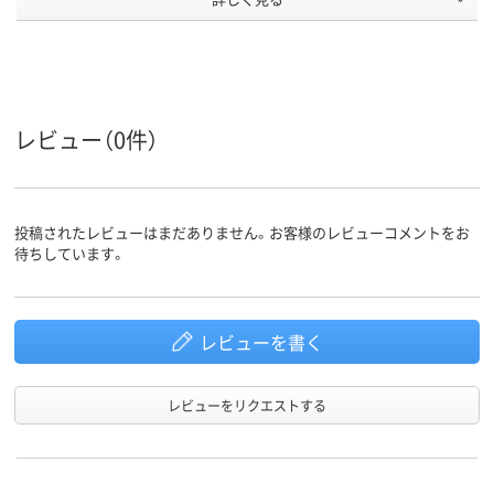
商品環境
95
スコア
レビュー（0件）
投稿されたレビューはまだありません。お客様のレビューコメントをお
待ちしています。
レビューを書く
レビューをリクエストする