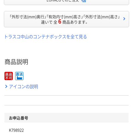
「外形寸法(mm)奥行」「有効内寸(mm)高さ」「外形寸法(mm)高さ」
6
違いで 全
商品あります。
トラスコ中山のコンテナボックスを全て見る
商品説明
アイコンの説明
お申込番号
K798922