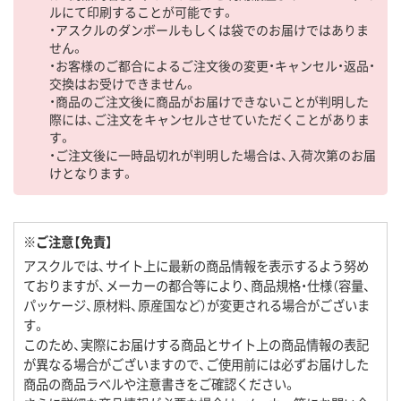
ルにて印刷することが可能です。
・アスクルのダンボールもしくは袋でのお届けではありま
せん。
・お客様のご都合によるご注文後の変更・キャンセル・返品・
交換はお受けできません。
・商品のご注文後に商品がお届けできないことが判明した
際には、ご注文をキャンセルさせていただくことがありま
す。
・ご注文後に一時品切れが判明した場合は、入荷次第のお届
けとなります。
※ご注意【免責】
アスクルでは、サイト上に最新の商品情報を表示するよう努め
ておりますが、メーカーの都合等により、商品規格・仕様（容量、
パッケージ、原材料、原産国など）が変更される場合がございま
す。
このため、実際にお届けする商品とサイト上の商品情報の表記
が異なる場合がございますので、ご使用前には必ずお届けした
商品の商品ラベルや注意書きをご確認ください。