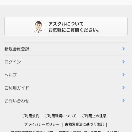
アスクルについて
お気軽にご質問ください。
新規会員登録
ログイン
ヘルプ
ご利用ガイド
お問い合わせ
ご利用規約
ご利用環境について
ご利用上の注意
プライバシーポリシー
古物営業法に基づく表記