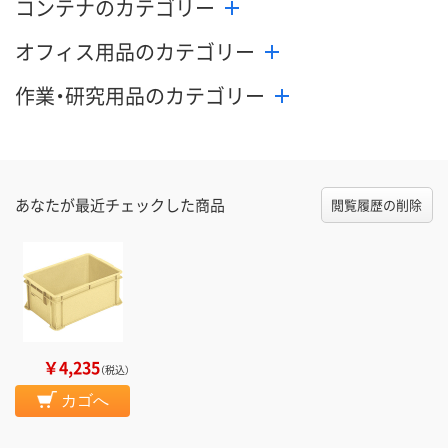
コンテナのカテゴリー
オフィス用品のカテゴリー
作業・研究用品のカテゴリー
あなたが最近チェックした商品
閲覧履歴の削除
￥4,235
（税込）
カゴへ