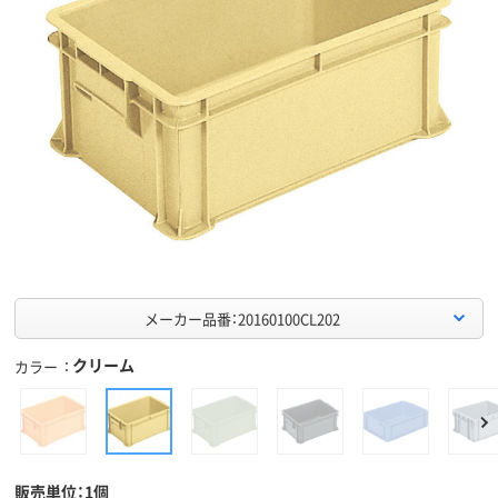
メーカー品番：20160100CL202
クリーム
カラー
販売単位：1個