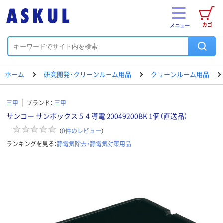
カゴ
メニュー
ホーム
研究開発・クリーンルーム用品
クリーンルーム用品
三甲
ブランド：
三甲
サンコー サンボックス 5-4 導電 20049200BK 1個（直送品）
（
0
件のレビュー
）
ランキングを見る：
静電気除去・静電気対策用品