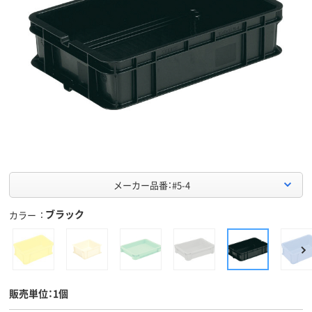
メーカー品番：#5-4
ブラック
カラー
販売単位：1個