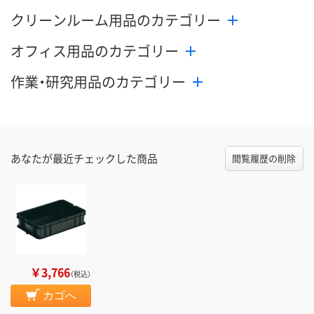
クリーンルーム用品のカテゴリー
オフィス用品のカテゴリー
作業・研究用品のカテゴリー
あなたが最近チェックした商品
閲覧履歴の削除
￥3,766
（税込）
カゴへ