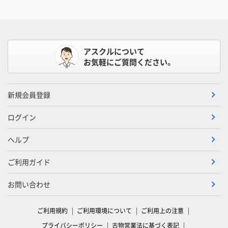
アスクルについて
お気軽にご質問ください。
新規会員登録
ログイン
ヘルプ
ご利用ガイド
お問い合わせ
ご利用規約
ご利用環境について
ご利用上の注意
プライバシーポリシー
古物営業法に基づく表記