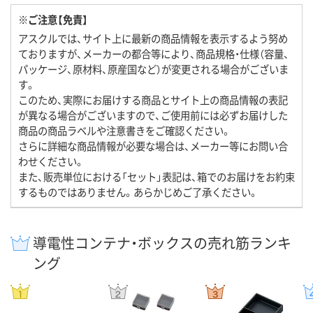
※ご注意【免責】
アスクルでは、サイト上に最新の商品情報を表示するよう努め
ておりますが、メーカーの都合等により、商品規格・仕様（容量、
パッケージ、原材料、原産国など）が変更される場合がございま
す。
このため、実際にお届けする商品とサイト上の商品情報の表記
が異なる場合がございますので、ご使用前には必ずお届けした
商品の商品ラベルや注意書きをご確認ください。
さらに詳細な商品情報が必要な場合は、メーカー等にお問い合
わせください。
また、販売単位における「セット」表記は、箱でのお届けをお約束
するものではありません。あらかじめご了承ください。
導電性コンテナ・ボックスの売れ筋ランキ
ング