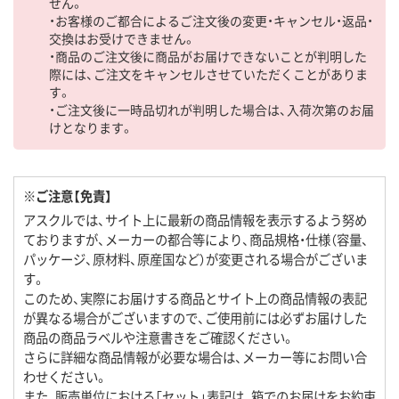
せん。
・お客様のご都合によるご注文後の変更・キャンセル・返品・
交換はお受けできません。
・商品のご注文後に商品がお届けできないことが判明した
際には、ご注文をキャンセルさせていただくことがありま
す。
・ご注文後に一時品切れが判明した場合は、入荷次第のお届
けとなります。
※ご注意【免責】
アスクルでは、サイト上に最新の商品情報を表示するよう努め
ておりますが、メーカーの都合等により、商品規格・仕様（容量、
パッケージ、原材料、原産国など）が変更される場合がございま
す。
このため、実際にお届けする商品とサイト上の商品情報の表記
が異なる場合がございますので、ご使用前には必ずお届けした
商品の商品ラベルや注意書きをご確認ください。
さらに詳細な商品情報が必要な場合は、メーカー等にお問い合
わせください。
また、販売単位における「セット」表記は、箱でのお届けをお約束