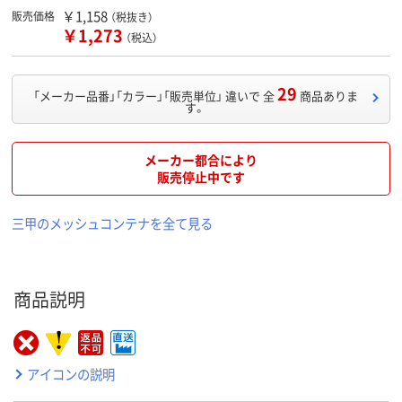
￥1,158
販売価格
（税抜き）
￥1,273
（税込）
29
「メーカー品番」「カラー」「販売単位」 違いで 全
商品ありま
す。
メーカー都合により
販売停止中です
三甲のメッシュコンテナを全て見る
商品説明
アイコンの説明