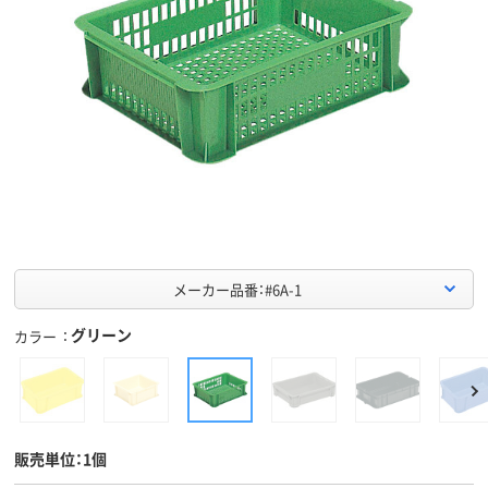
メーカー品番：#6A-1
グリーン
カラー
販売単位：1個