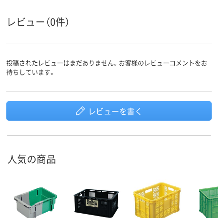
レビュー（0件）
投稿されたレビューはまだありません。お客様のレビューコメントをお
待ちしています。
レビューを書く
人気の商品