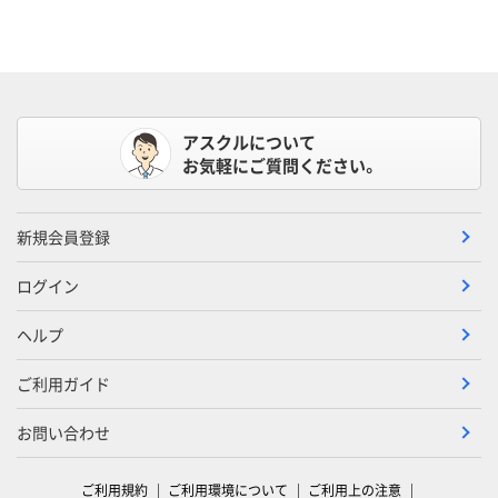
アスクルについて
お気軽にご質問ください。
新規会員登録
ログイン
ヘルプ
ご利用ガイド
お問い合わせ
ご利用規約
ご利用環境について
ご利用上の注意