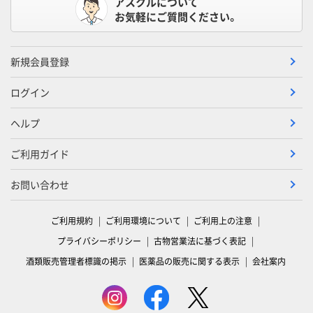
アスクルについて
お気軽にご質問ください。
新規会員登録
ログイン
ヘルプ
ご利用ガイド
お問い合わせ
ご利用規約
ご利用環境について
ご利用上の注意
プライバシーポリシー
古物営業法に基づく表記
酒類販売管理者標識の掲示
医薬品の販売に関する表示
会社案内