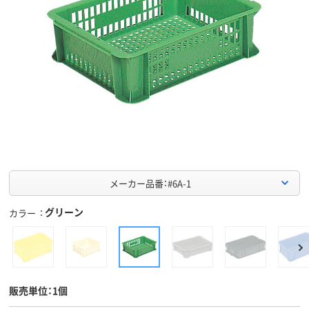
メーカー品番：#6A-1
グリーン
カラー
販売単位：1個