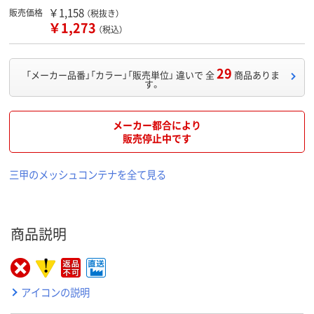
￥1,158
販売価格
（税抜き）
￥1,273
（税込）
29
「メーカー品番」「カラー」「販売単位」 違いで 全
商品ありま
す。
メーカー都合により
販売停止中です
三甲のメッシュコンテナを全て見る
商品説明
アイコンの説明