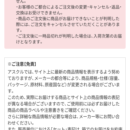
せん。
・お客様のご都合によるご注文後の変更・キャンセル・返品・
交換はお受けできません。
・商品のご注文後に商品がお届けできないことが判明した
際には、ご注文をキャンセルさせていただくことがありま
す。
・ご注文後に一時品切れが判明した場合は、入荷次第のお届
けとなります。
※ご注意【免責】
アスクルでは、サイト上に最新の商品情報を表示するよう努め
ておりますが、メーカーの都合等により、商品規格・仕様（容量、
パッケージ、原材料、原産国など）が変更される場合がございま
す。
このため、実際にお届けする商品とサイト上の商品情報の表記
が異なる場合がございますので、ご使用前には必ずお届けした
商品の商品ラベルや注意書きをご確認ください。
さらに詳細な商品情報が必要な場合は、メーカー等にお問い合
わせください。
また、販売単位における「セット」表記は、箱でのお届けをお約束