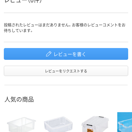
投稿されたレビューはまだありません。お客様のレビューコメントをお
待ちしています。
レビューを書く
レビューをリクエストする
人気の商品