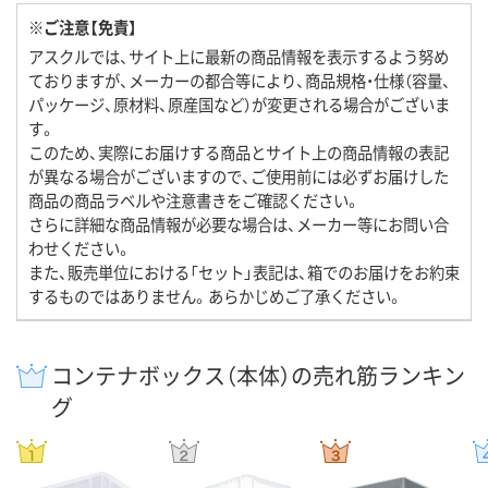
※ご注意【免責】
アスクルでは、サイト上に最新の商品情報を表示するよう努め
ておりますが、メーカーの都合等により、商品規格・仕様（容量、
パッケージ、原材料、原産国など）が変更される場合がございま
す。
このため、実際にお届けする商品とサイト上の商品情報の表記
が異なる場合がございますので、ご使用前には必ずお届けした
商品の商品ラベルや注意書きをご確認ください。
さらに詳細な商品情報が必要な場合は、メーカー等にお問い合
わせください。
また、販売単位における「セット」表記は、箱でのお届けをお約束
するものではありません。あらかじめご了承ください。
コンテナボックス（本体）の売れ筋ランキン
グ