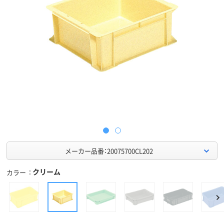
メーカー品番：20075700CL202
クリーム
カラー