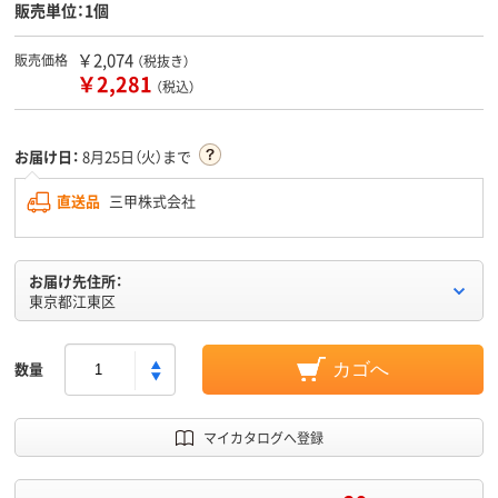
販売単位：1個
￥2,074
販売価格
（税抜き）
￥2,281
（税込）
お届け日：
8月25日（火）まで
直送品
三甲株式会社
お届け先住所：
東京都江東区
数量
カゴへ
マイカタログへ登録