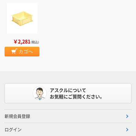
￥2,281
（税込）
カゴへ
アスクルについて
お気軽にご質問ください。
新規会員登録
ログイン