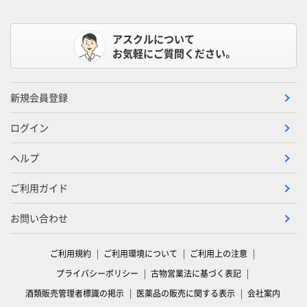
アスクルについて
お気軽にご質問ください。
新規会員登録
ログイン
ヘルプ
ご利用ガイド
お問い合わせ
ご利用規約
ご利用環境について
ご利用上の注意
プライバシーポリシー
古物営業法に基づく表記
酒類販売管理者標識の掲示
医薬品の販売に関する表示
会社案内