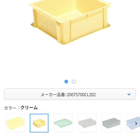
メーカー品番：20075700CL202
クリーム
カラー