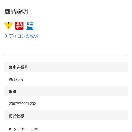
商品説明
アイコンの説明
お申込番号
K918207
型番
20075700CL202
商品仕様
メーカー：三甲