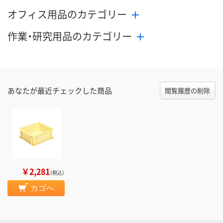
オフィス用品のカテゴリー
作業・研究用品のカテゴリー
あなたが最近チェックした商品
閲覧履歴の削除
￥2,281
（税込）
カゴへ