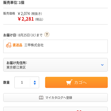
販売単位：1個
￥2,074
販売価格
（税抜き）
￥2,281
（税込）
お届け日：
8月25日（火）まで
直送品
三甲株式会社
お届け先住所：
東京都江東区
数量
カゴへ
マイカタログへ登録