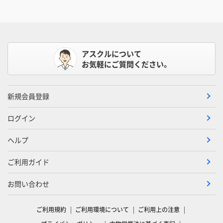
アスクルについて
お気軽にご質問ください。
新規会員登録
ログイン
ヘルプ
ご利用ガイド
お問い合わせ
ご利用規約
ご利用環境について
ご利用上の注意