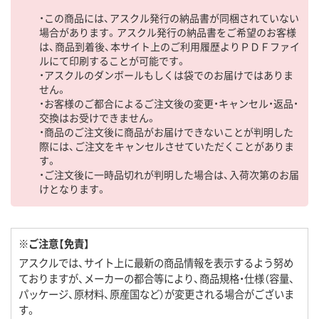
・この商品には、アスクル発行の納品書が同梱されていない
場合があります。アスクル発行の納品書をご希望のお客様
は、商品到着後、本サイト上のご利用履歴よりＰＤＦファイ
ルにて印刷することが可能です。
・アスクルのダンボールもしくは袋でのお届けではありま
せん。
・お客様のご都合によるご注文後の変更・キャンセル・返品・
交換はお受けできません。
・商品のご注文後に商品がお届けできないことが判明した
際には、ご注文をキャンセルさせていただくことがありま
す。
・ご注文後に一時品切れが判明した場合は、入荷次第のお届
けとなります。
※ご注意【免責】
アスクルでは、サイト上に最新の商品情報を表示するよう努め
ておりますが、メーカーの都合等により、商品規格・仕様（容量、
パッケージ、原材料、原産国など）が変更される場合がございま
す。