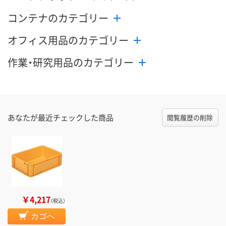
コンテナのカテゴリー
オフィス用品のカテゴリー
作業・研究用品のカテゴリー
あなたが最近チェックした商品
閲覧履歴の削除
￥4,217
（税込）
カゴへ