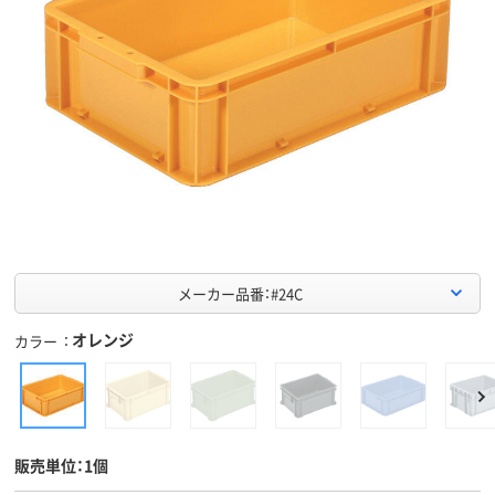
メーカー品番：#24C
オレンジ
カラー
販売単位：1個