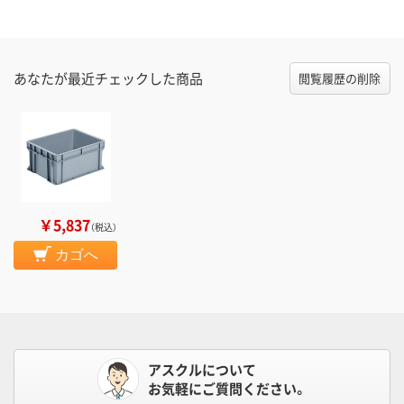
あなたが最近チェックした商品
閲覧履歴の削除
￥5,837
（税込）
カゴへ
アスクルについて
お気軽にご質問ください。