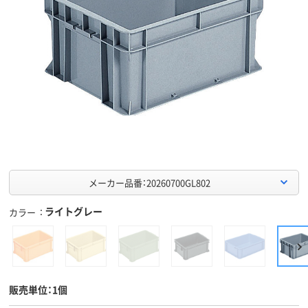
メーカー品番：20260700GL802
ライトグレー
カラー
販売単位：1個