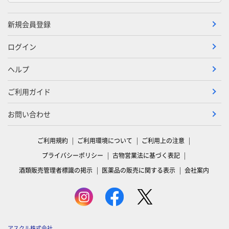
新規会員登録
ログイン
ヘルプ
ご利用ガイド
お問い合わせ
ご利用規約
ご利用環境について
ご利用上の注意
プライバシーポリシー
古物営業法に基づく表記
酒類販売管理者標識の掲示
医薬品の販売に関する表示
会社案内
アスクル株式会社