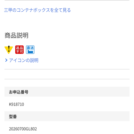
三甲のコンテナボックスを全て見る
商品説明
アイコンの説明
お申込番号
K918710
型番
20260700GL802