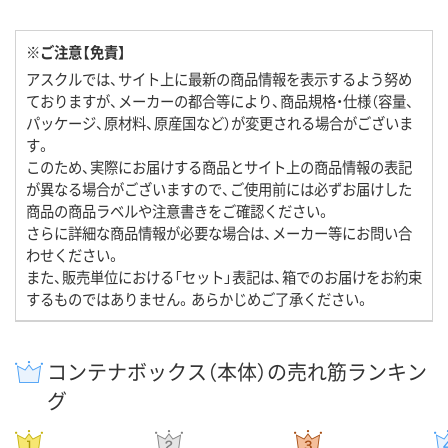
※ご注意【免責】
アスクルでは、サイト上に最新の商品情報を表示するよう努め
ておりますが、メーカーの都合等により、商品規格・仕様（容量、
パッケージ、原材料、原産国など）が変更される場合がございま
す。
このため、実際にお届けする商品とサイト上の商品情報の表記
が異なる場合がございますので、ご使用前には必ずお届けした
商品の商品ラベルや注意書きをご確認ください。
さらに詳細な商品情報が必要な場合は、メーカー等にお問い合
わせください。
また、販売単位における「セット」表記は、箱でのお届けをお約束
するものではありません。あらかじめご了承ください。
コンテナボックス（本体）の売れ筋ランキン
グ