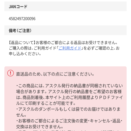
JANコード
4582497200096
備考（ご注意）
【返品について】お客様のご都合による返品はお受けできません。
ご購入の際は、ご利用ガイド「
ご利用ガイド
」を必ずご確認の上、お
申し込みください。
直送品のため、以下の点にご注意ください。
・この商品には、アスクル発行の納品書が同梱されていない
場合があります。アスクル発行の納品書をご希望のお客様
は、商品到着後、本サイト上のご利用履歴よりＰＤＦファイ
ルにて印刷することが可能です。
・アスクルのダンボールもしくは袋でのお届けではありま
せん。
・お客様のご都合によるご注文後の変更・キャンセル・返品・
交換はお受けできません。