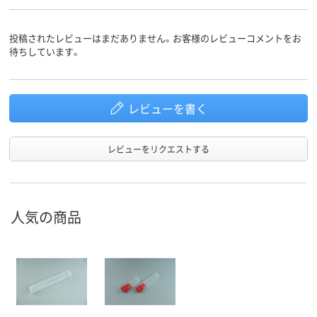
投稿されたレビューはまだありません。お客様のレビューコメントをお
待ちしています。
レビューを書く
レビューをリクエストする
人気の商品