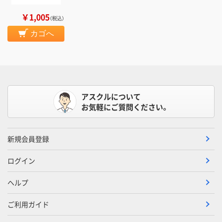
￥1,005
（税込）
カゴへ
アスクルについて
お気軽にご質問ください。
新規会員登録
ログイン
ヘルプ
ご利用ガイド