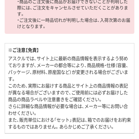
・商品のご注文後に商品がお届けできないことが判明した
際には、ご注文をキャンセルさせていただくことがありま
す。
・ご注文後に一時品切れが判明した場合は、入荷次第のお届
けとなります。
※ご注意【免責】
アスクルでは、サイト上に最新の商品情報を表示するよう努め
ておりますが、メーカーの都合等により、商品規格・仕様（容量、
パッケージ、原材料、原産国など）が変更される場合がございま
す。
このため、実際にお届けする商品とサイト上の商品情報の表記
が異なる場合がございますので、ご使用前には必ずお届けした
商品の商品ラベルや注意書きをご確認ください。
さらに詳細な商品情報が必要な場合は、メーカー等にお問い合
わせください。
また、販売単位における「セット」表記は、箱でのお届けをお約束
するものではありません。あらかじめご了承ください。