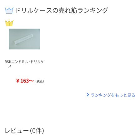
ドリルケースの売れ筋ランキング
BSKエンドミル・ドリルケ
ース
￥163～
（税込）
ランキングをもっと見る
レビュー（0件）