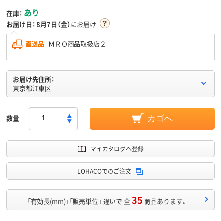
あり
在庫：
お届け日：
8月7日（金）
にお届け
直送品
ＭＲＯ商品取扱店２
お届け先住所：
東京都江東区
数量
カゴへ
マイカタログへ登録
LOHACOでのご注文
35
「有効長(mm)」「販売単位」 違いで 全
商品あります。