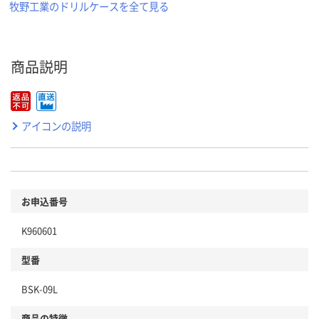
牧野工業のドリルケースを全て見る
商品説明
アイコンの説明
お申込番号
K960601
型番
BSK-09L
商品の特徴