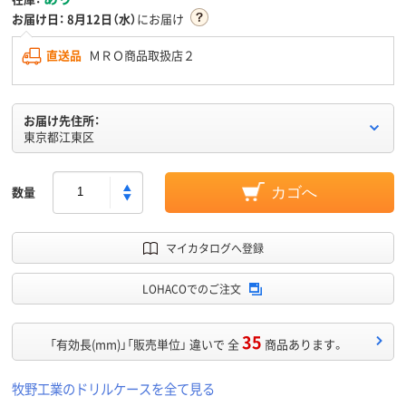
お届け日：
8月12日（水）
にお届け
直送品
ＭＲＯ商品取扱店２
お届け先住所：
東京都江東区
数量
カゴへ
マイカタログへ登録
LOHACOでのご注文
35
「有効長(mm)」「販売単位」 違いで 全
商品あります。
牧野工業のドリルケースを全て見る