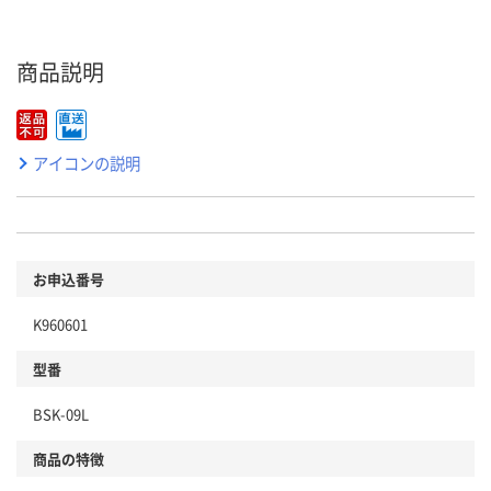
商品説明
アイコンの説明
お申込番号
K960601
型番
BSK-09L
商品の特徴