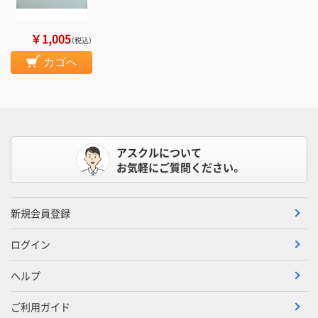
￥1,005
（税込）
カゴへ
アスクルについて
お気軽にご質問ください。
新規会員登録
ログイン
ヘルプ
ご利用ガイド