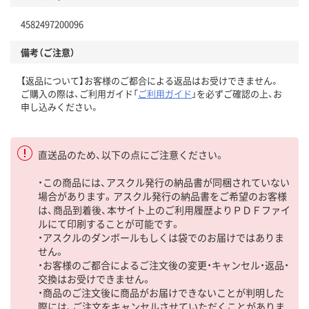
4582497200096
備考（ご注意）
【返品について】お客様のご都合による返品はお受けできません。
ご購入の際は、ご利用ガイド「
ご利用ガイド
」を必ずご確認の上、お
申し込みください。
直送品のため、以下の点にご注意ください。
・この商品には、アスクル発行の納品書が同梱されていない
場合があります。アスクル発行の納品書をご希望のお客様
は、商品到着後、本サイト上のご利用履歴よりＰＤＦファイ
ルにて印刷することが可能です。
・アスクルのダンボールもしくは袋でのお届けではありま
せん。
・お客様のご都合によるご注文後の変更・キャンセル・返品・
交換はお受けできません。
・商品のご注文後に商品がお届けできないことが判明した
際には、ご注文をキャンセルさせていただくことがありま