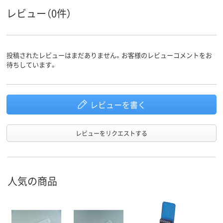
レビュー（0件）
投稿されたレビューはまだありません。お客様のレビューコメントをお
待ちしています。
レビューを書く
レビューをリクエストする
人気の商品