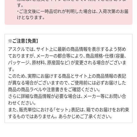
す。
・ご注文後に一時品切れが判明した場合は、入荷次第のお届
けとなります。
※ご注意【免責】
アスクルでは、サイト上に最新の商品情報を表示するよう努め
ておりますが、メーカーの都合等により、商品規格・仕様（容量、
パッケージ、原材料、原産国など）が変更される場合がございま
す。
このため、実際にお届けする商品とサイト上の商品情報の表記
が異なる場合がございますので、ご使用前には必ずお届けした
商品の商品ラベルや注意書きをご確認ください。
さらに詳細な商品情報が必要な場合は、メーカー等にお問い合
わせください。
また、販売単位における「セット」表記は、箱でのお届けをお約束
するものではありません。あらかじめご了承ください。