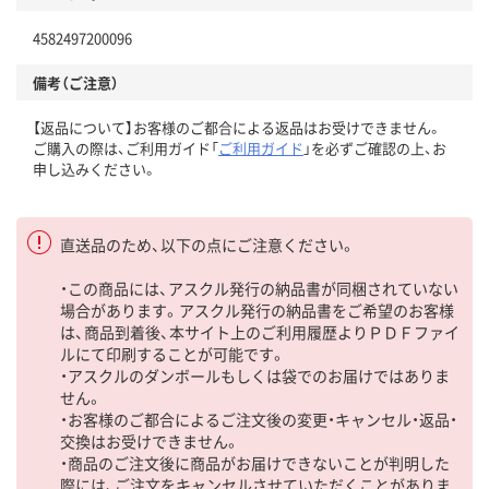
4582497200096
備考（ご注意）
【返品について】お客様のご都合による返品はお受けできません。
ご購入の際は、ご利用ガイド「
ご利用ガイド
」を必ずご確認の上、お
申し込みください。
直送品のため、以下の点にご注意ください。
・この商品には、アスクル発行の納品書が同梱されていない
場合があります。アスクル発行の納品書をご希望のお客様
は、商品到着後、本サイト上のご利用履歴よりＰＤＦファイ
ルにて印刷することが可能です。
・アスクルのダンボールもしくは袋でのお届けではありま
せん。
・お客様のご都合によるご注文後の変更・キャンセル・返品・
交換はお受けできません。
・商品のご注文後に商品がお届けできないことが判明した
際には、ご注文をキャンセルさせていただくことがありま