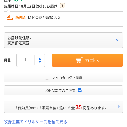
お届け日：
8月12日（水）
にお届け
直送品
ＭＲＯ商品取扱店２
お届け先住所：
東京都江東区
数量
カゴへ
マイカタログへ登録
LOHACOでのご注文
35
「有効長(mm)」「販売単位」 違いで 全
商品あります。
牧野工業のドリルケースを全て見る