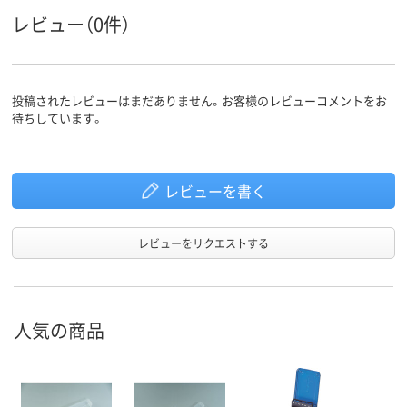
レビュー（0件）
投稿されたレビューはまだありません。お客様のレビューコメントをお
待ちしています。
レビューを書く
レビューをリクエストする
人気の商品