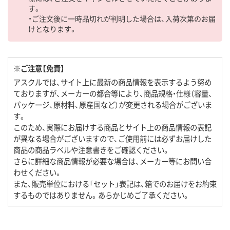
す。
・ご注文後に一時品切れが判明した場合は、入荷次第のお届
けとなります。
※ご注意【免責】
アスクルでは、サイト上に最新の商品情報を表示するよう努め
ておりますが、メーカーの都合等により、商品規格・仕様（容量、
パッケージ、原材料、原産国など）が変更される場合がございま
す。
このため、実際にお届けする商品とサイト上の商品情報の表記
が異なる場合がございますので、ご使用前には必ずお届けした
商品の商品ラベルや注意書きをご確認ください。
さらに詳細な商品情報が必要な場合は、メーカー等にお問い合
わせください。
また、販売単位における「セット」表記は、箱でのお届けをお約束
するものではありません。あらかじめご了承ください。