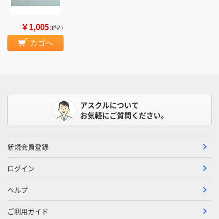
￥1,005
（税込）
カゴへ
アスクルについて
お気軽にご質問ください。
新規会員登録
ログイン
ヘルプ
ご利用ガイド