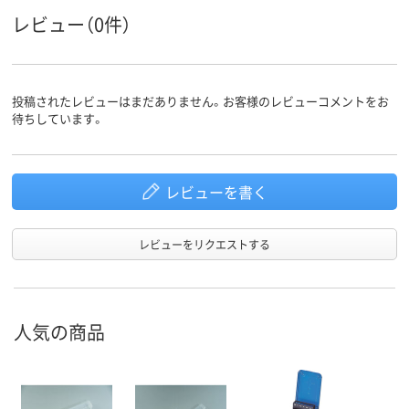
レビュー（0件）
投稿されたレビューはまだありません。お客様のレビューコメントをお
待ちしています。
レビューを書く
レビューをリクエストする
人気の商品