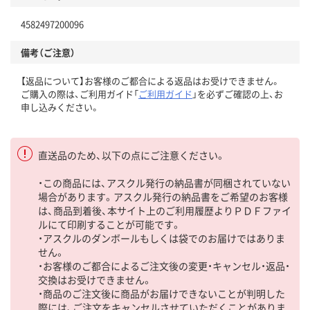
4582497200096
備考（ご注意）
【返品について】お客様のご都合による返品はお受けできません。
ご購入の際は、ご利用ガイド「
ご利用ガイド
」を必ずご確認の上、お
申し込みください。
直送品のため、以下の点にご注意ください。
・この商品には、アスクル発行の納品書が同梱されていない
場合があります。アスクル発行の納品書をご希望のお客様
は、商品到着後、本サイト上のご利用履歴よりＰＤＦファイ
ルにて印刷することが可能です。
・アスクルのダンボールもしくは袋でのお届けではありま
せん。
・お客様のご都合によるご注文後の変更・キャンセル・返品・
交換はお受けできません。
・商品のご注文後に商品がお届けできないことが判明した
際には、ご注文をキャンセルさせていただくことがありま