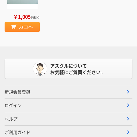
￥1,005
（税込）
カゴへ
アスクルについて
お気軽にご質問ください。
新規会員登録
ログイン
ヘルプ
ご利用ガイド