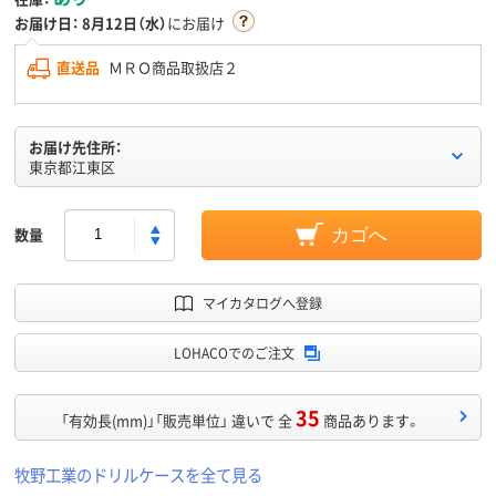
お届け日：
8月12日（水）
にお届け
直送品
ＭＲＯ商品取扱店２
お届け先住所：
東京都江東区
数量
カゴへ
マイカタログへ登録
LOHACOでのご注文
35
「有効長(mm)」「販売単位」 違いで 全
商品あります。
牧野工業のドリルケースを全て見る