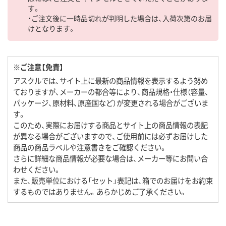
す。
・ご注文後に一時品切れが判明した場合は、入荷次第のお届
けとなります。
※ご注意【免責】
アスクルでは、サイト上に最新の商品情報を表示するよう努め
ておりますが、メーカーの都合等により、商品規格・仕様（容量、
パッケージ、原材料、原産国など）が変更される場合がございま
す。
このため、実際にお届けする商品とサイト上の商品情報の表記
が異なる場合がございますので、ご使用前には必ずお届けした
商品の商品ラベルや注意書きをご確認ください。
さらに詳細な商品情報が必要な場合は、メーカー等にお問い合
わせください。
また、販売単位における「セット」表記は、箱でのお届けをお約束
するものではありません。あらかじめご了承ください。