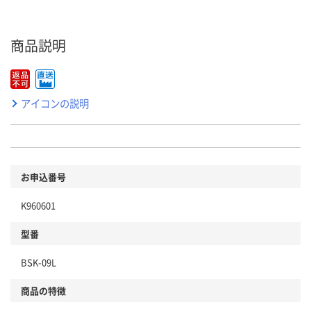
商品説明
アイコンの説明
お申込番号
K960601
型番
BSK-09L
商品の特徴