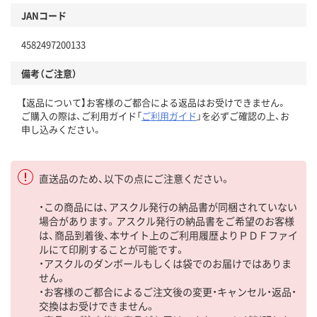
JANコード
4582497200133
備考（ご注意）
【返品について】お客様のご都合による返品はお受けできません。
ご購入の際は、ご利用ガイド「
ご利用ガイド
」を必ずご確認の上、お
申し込みください。
直送品のため、以下の点にご注意ください。
・この商品には、アスクル発行の納品書が同梱されていない
場合があります。アスクル発行の納品書をご希望のお客様
は、商品到着後、本サイト上のご利用履歴よりＰＤＦファイ
ルにて印刷することが可能です。
・アスクルのダンボールもしくは袋でのお届けではありま
せん。
・お客様のご都合によるご注文後の変更・キャンセル・返品・
交換はお受けできません。