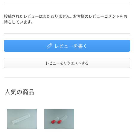
投稿されたレビューはまだありません。お客様のレビューコメントをお
待ちしています。
レビューを書く
レビューをリクエストする
人気の商品