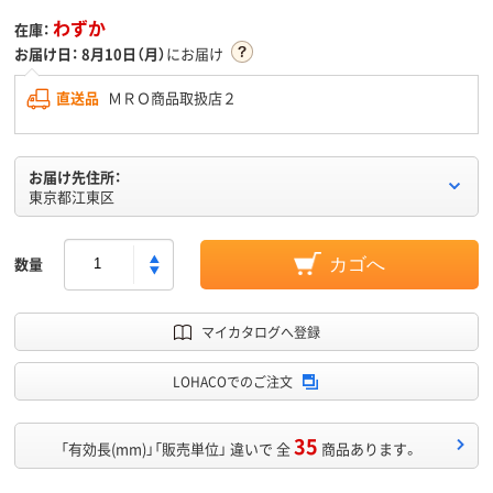
わずか
在庫：
お届け日：
8月10日（月）
にお届け
直送品
ＭＲＯ商品取扱店２
お届け先住所：
東京都江東区
数量
カゴへ
マイカタログへ登録
LOHACOでのご注文
35
「有効長(mm)」「販売単位」 違いで 全
商品あります。