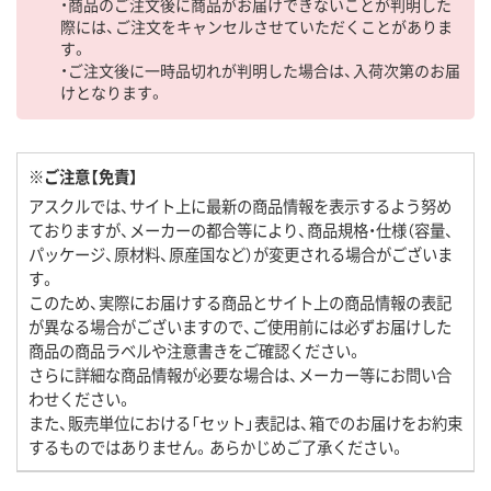
・商品のご注文後に商品がお届けできないことが判明した
際には、ご注文をキャンセルさせていただくことがありま
す。
・ご注文後に一時品切れが判明した場合は、入荷次第のお届
けとなります。
※ご注意【免責】
アスクルでは、サイト上に最新の商品情報を表示するよう努め
ておりますが、メーカーの都合等により、商品規格・仕様（容量、
パッケージ、原材料、原産国など）が変更される場合がございま
す。
このため、実際にお届けする商品とサイト上の商品情報の表記
が異なる場合がございますので、ご使用前には必ずお届けした
商品の商品ラベルや注意書きをご確認ください。
さらに詳細な商品情報が必要な場合は、メーカー等にお問い合
わせください。
また、販売単位における「セット」表記は、箱でのお届けをお約束
するものではありません。あらかじめご了承ください。