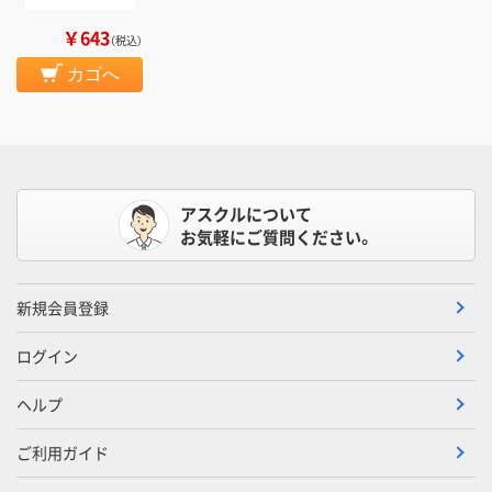
￥643
（税込）
カゴへ
アスクルについて
お気軽にご質問ください。
新規会員登録
ログイン
ヘルプ
ご利用ガイド