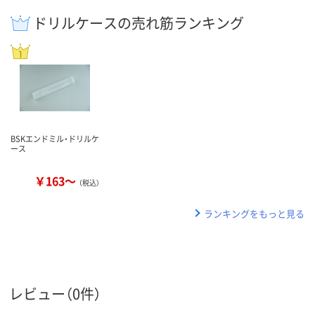
ドリルケースの売れ筋ランキング
BSKエンドミル・ドリルケ
ース
￥163～
（税込）
ランキングをもっと見る
レビュー（0件）