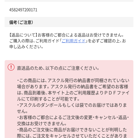
4582497200171
備考（ご注意）
【返品について】お客様のご都合による返品はお受けできません。
ご購入の際は、ご利用ガイド「
ご利用ガイド
」を必ずご確認の上、お
申し込みください。
直送品のため、以下の点にご注意ください。
・この商品には、アスクル発行の納品書が同梱されていない
場合があります。アスクル発行の納品書をご希望のお客様
は、商品到着後、本サイト上のご利用履歴よりＰＤＦファイ
ルにて印刷することが可能です。
・アスクルのダンボールもしくは袋でのお届けではありま
せん。
・お客様のご都合によるご注文後の変更・キャンセル・返品・
交換はお受けできません。
・商品のご注文後に商品がお届けできないことが判明した
際には、ご注文をキャンセルさせていただくことがありま