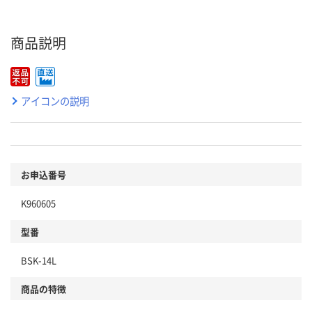
商品説明
アイコンの説明
お申込番号
K960605
型番
BSK-14L
商品の特徴