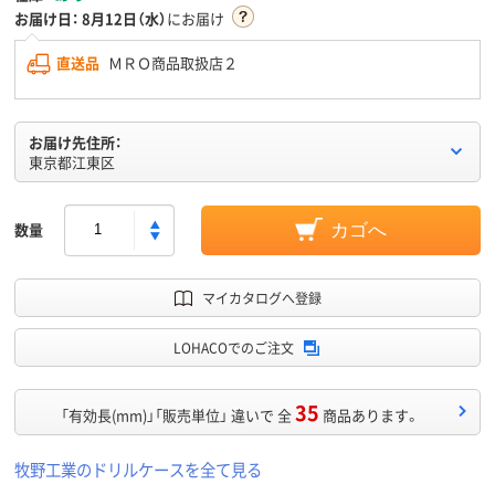
お届け日：
8月12日（水）
にお届け
直送品
ＭＲＯ商品取扱店２
お届け先住所：
東京都江東区
数量
カゴへ
マイカタログへ登録
LOHACOでのご注文
35
「有効長(mm)」「販売単位」 違いで 全
商品あります。
牧野工業のドリルケースを全て見る