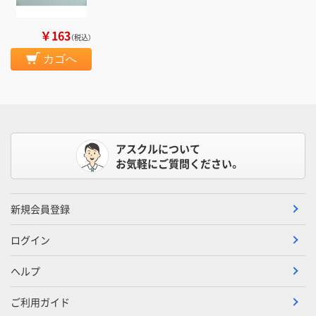
￥163
（税込）
カゴへ
アスクルについて
お気軽にご質問ください。
新規会員登録
ログイン
ヘルプ
ご利用ガイド