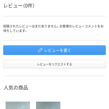
レビュー（0件）
投稿されたレビューはまだありません。お客様のレビューコメントをお
待ちしています。
レビューを書く
レビューをリクエストする
人気の商品