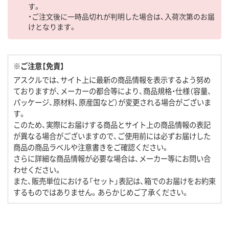
す。
・ご注文後に一時品切れが判明した場合は、入荷次第のお届
けとなります。
※ご注意【免責】
アスクルでは、サイト上に最新の商品情報を表示するよう努め
ておりますが、メーカーの都合等により、商品規格・仕様（容量、
パッケージ、原材料、原産国など）が変更される場合がございま
す。
このため、実際にお届けする商品とサイト上の商品情報の表記
が異なる場合がございますので、ご使用前には必ずお届けした
商品の商品ラベルや注意書きをご確認ください。
さらに詳細な商品情報が必要な場合は、メーカー等にお問い合
わせください。
また、販売単位における「セット」表記は、箱でのお届けをお約束
するものではありません。あらかじめご了承ください。