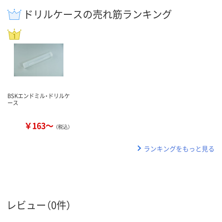
ドリルケースの売れ筋ランキング
BSKエンドミル・ドリルケ
ース
￥163～
（税込）
ランキングをもっと見る
レビュー（0件）