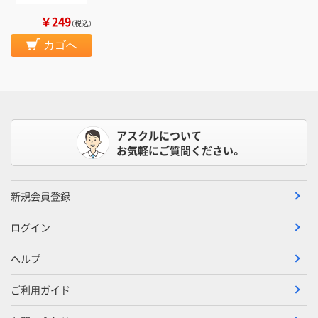
￥249
（税込）
カゴへ
アスクルについて
お気軽にご質問ください。
新規会員登録
ログイン
ヘルプ
ご利用ガイド