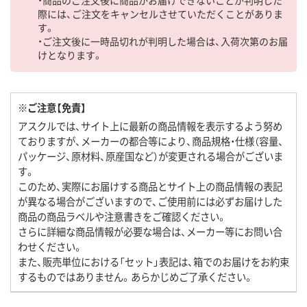
際には、ご注文をキャンセルさせていただくことがありま
す。
・ご注文後に一時品切れが判明した場合は、入荷次第のお届
けとなります。
※ご注意【免責】
アスクルでは、サイト上に最新の商品情報を表示するよう努め
ておりますが、メーカーの都合等により、商品規格・仕様（容量、
パッケージ、原材料、原産国など）が変更される場合がございま
す。
このため、実際にお届けする商品とサイト上の商品情報の表記
が異なる場合がございますので、ご使用前には必ずお届けした
商品の商品ラベルや注意書きをご確認ください。
さらに詳細な商品情報が必要な場合は、メーカー等にお問い合
わせください。
また、販売単位における「セット」表記は、箱でのお届けをお約束
するものではありません。あらかじめご了承ください。