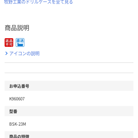
牧野工業のドリルケースを全て見る
商品説明
アイコンの説明
お申込番号
K960607
型番
BSK-23M
商品の特徴