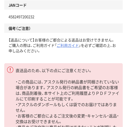
JANコード
4582497200232
備考（ご注意）
【返品について】お客様のご都合による返品はお受けできません。
ご購入の際は、ご利用ガイド「
ご利用ガイド
」を必ずご確認の上、お
申し込みください。
直送品のため、以下の点にご注意ください。
・この商品には、アスクル発行の納品書が同梱されていない
場合があります。アスクル発行の納品書をご希望のお客様
は、商品到着後、本サイト上のご利用履歴よりＰＤＦファイ
ルにて印刷することが可能です。
・アスクルのダンボールもしくは袋でのお届けではありま
せん。
・お客様のご都合によるご注文後の変更・キャンセル・返品・
交換はお受けできません。
・商品のご注文後に商品がお届けできないことが判明した