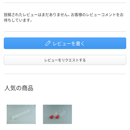
投稿されたレビューはまだありません。お客様のレビューコメントをお
待ちしています。
レビューを書く
レビューをリクエストする
人気の商品