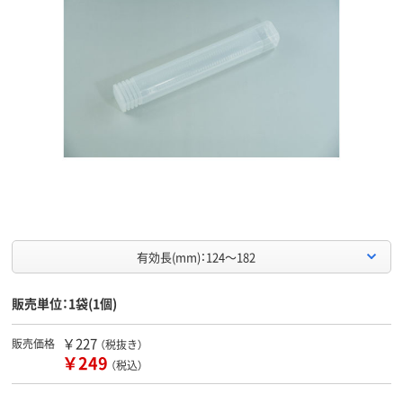
有効長(mm)：124～182
販売単位：1袋(1個)
￥227
販売価格
（税抜き）
￥249
（税込）