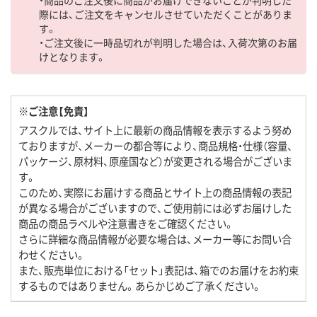
際には、ご注文をキャンセルさせていただくことがありま
す。
・ご注文後に一時品切れが判明した場合は、入荷次第のお届
けとなります。
※ご注意【免責】
アスクルでは、サイト上に最新の商品情報を表示するよう努め
ておりますが、メーカーの都合等により、商品規格・仕様（容量、
パッケージ、原材料、原産国など）が変更される場合がございま
す。
このため、実際にお届けする商品とサイト上の商品情報の表記
が異なる場合がございますので、ご使用前には必ずお届けした
商品の商品ラベルや注意書きをご確認ください。
さらに詳細な商品情報が必要な場合は、メーカー等にお問い合
わせください。
また、販売単位における「セット」表記は、箱でのお届けをお約束
するものではありません。あらかじめご了承ください。