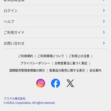
ログイン
ヘルプ
ご利用ガイド
お問い合わせ
ご利用規約
ご利用環境について
ご利用上の注意
プライバシーポリシー
古物営業法に基づく表記
酒類販売管理者標識の掲示
医薬品の販売に関する表示
会社案内
アスクル株式会社
© ASKUL Corporation. All rights reserved.