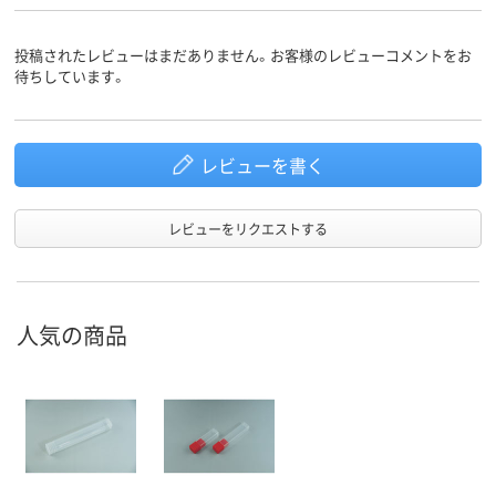
投稿されたレビューはまだありません。お客様のレビューコメントをお
待ちしています。
レビューを書く
レビューをリクエストする
人気の商品