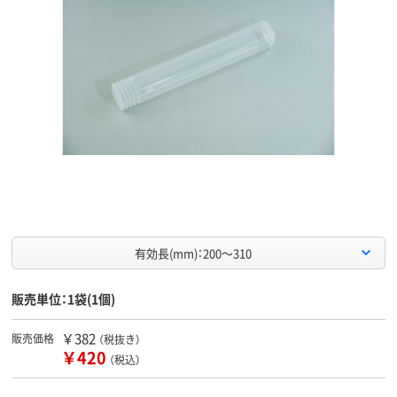
有効長(mm)：200～310
販売単位：1袋(1個)
￥382
販売価格
（税抜き）
￥420
（税込）