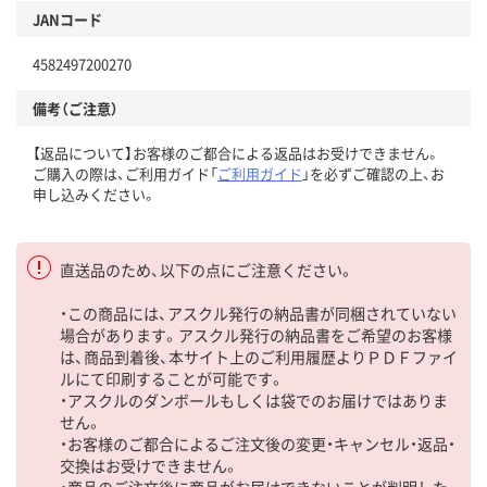
JANコード
4582497200270
備考（ご注意）
【返品について】お客様のご都合による返品はお受けできません。
ご購入の際は、ご利用ガイド「
ご利用ガイド
」を必ずご確認の上、お
申し込みください。
直送品のため、以下の点にご注意ください。
・この商品には、アスクル発行の納品書が同梱されていない
場合があります。アスクル発行の納品書をご希望のお客様
は、商品到着後、本サイト上のご利用履歴よりＰＤＦファイ
ルにて印刷することが可能です。
・アスクルのダンボールもしくは袋でのお届けではありま
せん。
・お客様のご都合によるご注文後の変更・キャンセル・返品・
交換はお受けできません。
・商品のご注文後に商品がお届けできないことが判明した