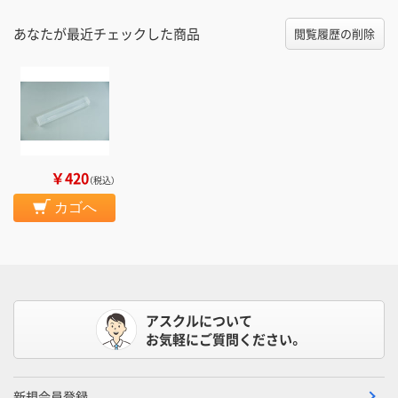
あなたが最近チェックした商品
閲覧履歴の削除
￥420
（税込）
カゴへ
アスクルについて
お気軽にご質問ください。
新規会員登録