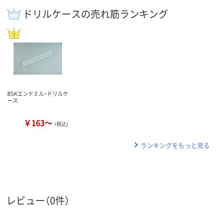
ドリルケースの売れ筋ランキング
BSKエンドミル・ドリルケ
ース
￥163～
（税込）
ランキングをもっと見る
レビュー（0件）