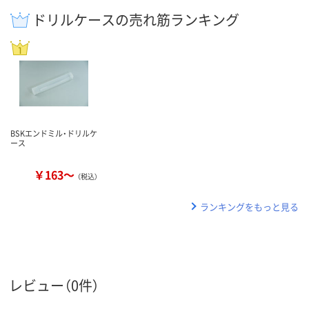
ドリルケースの売れ筋ランキング
BSKエンドミル・ドリルケ
ース
￥163～
（税込）
ランキングをもっと見る
レビュー（0件）