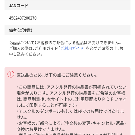
JANコード
4582497200270
備考（ご注意）
【返品について】お客様のご都合による返品はお受けできません。
ご購入の際は、ご利用ガイド「
ご利用ガイド
」を必ずご確認の上、お
申し込みください。
直送品のため、以下の点にご注意ください。
・この商品には、アスクル発行の納品書が同梱されていない
場合があります。アスクル発行の納品書をご希望のお客様
は、商品到着後、本サイト上のご利用履歴よりＰＤＦファイ
ルにて印刷することが可能です。
・アスクルのダンボールもしくは袋でのお届けではありま
せん。
・お客様のご都合によるご注文後の変更・キャンセル・返品・
交換はお受けできません。
・商品のご注文後に商品がお届けできないことが判明した