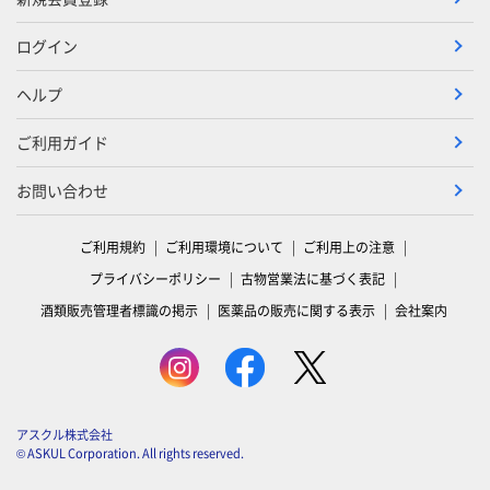
ログイン
ヘルプ
ご利用ガイド
お問い合わせ
ご利用規約
ご利用環境について
ご利用上の注意
プライバシーポリシー
古物営業法に基づく表記
酒類販売管理者標識の掲示
医薬品の販売に関する表示
会社案内
アスクル株式会社
© ASKUL Corporation. All rights reserved.