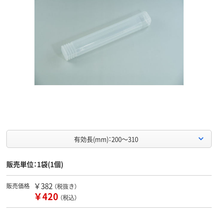
有効長(mm)：200～310
販売単位：1袋(1個)
￥382
販売価格
（税抜き）
￥420
（税込）