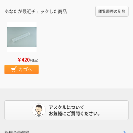
あなたが最近チェックした商品
閲覧履歴の削除
￥420
（税込）
カゴへ
アスクルについて
お気軽にご質問ください。
新規会員登録