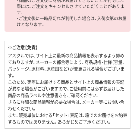
際には、ご注文をキャンセルさせていただくことがありま
す。
・ご注文後に一時品切れが判明した場合は、入荷次第のお届
けとなります。
※ご注意【免責】
アスクルでは、サイト上に最新の商品情報を表示するよう努め
ておりますが、メーカーの都合等により、商品規格・仕様（容量、
パッケージ、原材料、原産国など）が変更される場合がございま
す。
このため、実際にお届けする商品とサイト上の商品情報の表記
が異なる場合がございますので、ご使用前には必ずお届けした
商品の商品ラベルや注意書きをご確認ください。
さらに詳細な商品情報が必要な場合は、メーカー等にお問い合
わせください。
また、販売単位における「セット」表記は、箱でのお届けをお約束
するものではありません。あらかじめご了承ください。