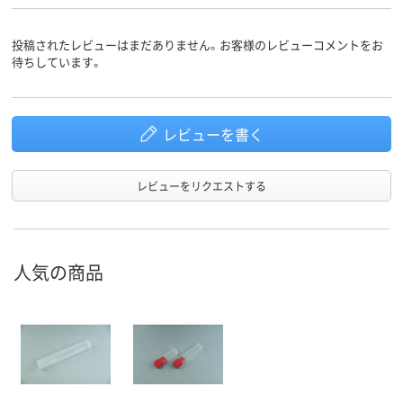
投稿されたレビューはまだありません。お客様のレビューコメントをお
待ちしています。
レビューを書く
レビューをリクエストする
人気の商品