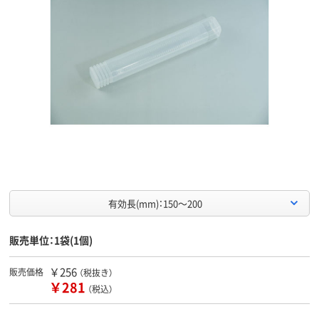
有効長(mm)：150～200
販売単位：1袋(1個)
￥256
販売価格
（税抜き）
￥281
（税込）