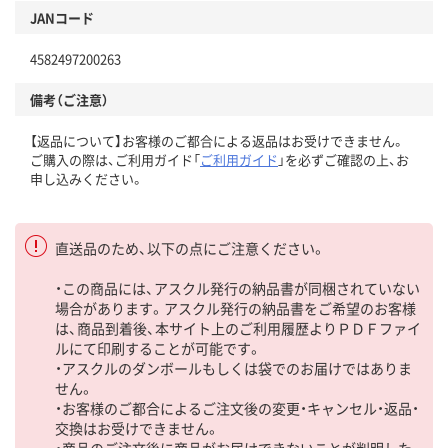
JANコード
4582497200263
備考（ご注意）
【返品について】お客様のご都合による返品はお受けできません。
ご購入の際は、ご利用ガイド「
ご利用ガイド
」を必ずご確認の上、お
申し込みください。
直送品のため、以下の点にご注意ください。
・この商品には、アスクル発行の納品書が同梱されていない
場合があります。アスクル発行の納品書をご希望のお客様
は、商品到着後、本サイト上のご利用履歴よりＰＤＦファイ
ルにて印刷することが可能です。
・アスクルのダンボールもしくは袋でのお届けではありま
せん。
・お客様のご都合によるご注文後の変更・キャンセル・返品・
交換はお受けできません。
・商品のご注文後に商品がお届けできないことが判明した