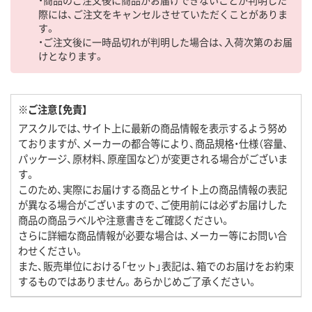
際には、ご注文をキャンセルさせていただくことがありま
す。
・ご注文後に一時品切れが判明した場合は、入荷次第のお届
けとなります。
※ご注意【免責】
アスクルでは、サイト上に最新の商品情報を表示するよう努め
ておりますが、メーカーの都合等により、商品規格・仕様（容量、
パッケージ、原材料、原産国など）が変更される場合がございま
す。
このため、実際にお届けする商品とサイト上の商品情報の表記
が異なる場合がございますので、ご使用前には必ずお届けした
商品の商品ラベルや注意書きをご確認ください。
さらに詳細な商品情報が必要な場合は、メーカー等にお問い合
わせください。
また、販売単位における「セット」表記は、箱でのお届けをお約束
するものではありません。あらかじめご了承ください。