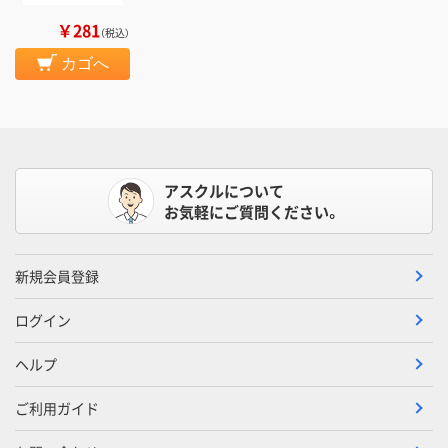
￥281
（税込）
カゴへ
アスクルについて
お気軽にご質問ください。
新規会員登録
ログイン
ヘルプ
ご利用ガイド