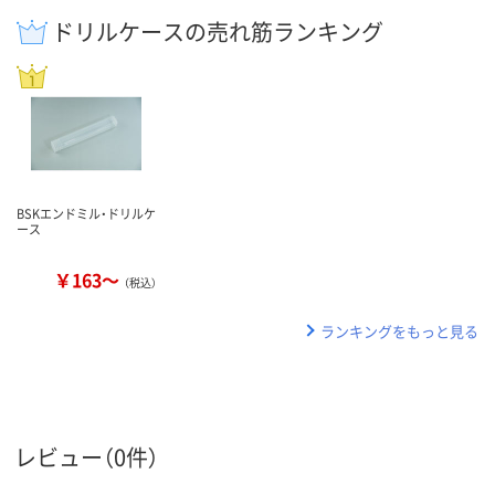
ドリルケースの売れ筋ランキング
BSKエンドミル・ドリルケ
ース
￥163～
（税込）
ランキングをもっと見る
レビュー（0件）