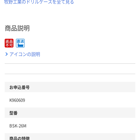
牧野工業のドリルケースを全て見る
商品説明
アイコンの説明
お申込番号
K960609
型番
BSK-26M
商品の特徴