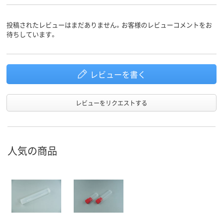
投稿されたレビューはまだありません。お客様のレビューコメントをお
待ちしています。
レビューを書く
レビューをリクエストする
人気の商品