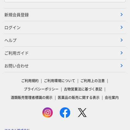
新規会員登録
ログイン
ヘルプ
ご利用ガイド
お問い合わせ
ご利用規約
ご利用環境について
ご利用上の注意
プライバシーポリシー
古物営業法に基づく表記
酒類販売管理者標識の掲示
医薬品の販売に関する表示
会社案内