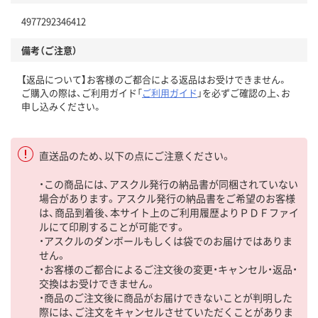
4977292346412
備考（ご注意）
【返品について】お客様のご都合による返品はお受けできません。
ご購入の際は、ご利用ガイド「
ご利用ガイド
」を必ずご確認の上、お
申し込みください。
直送品のため、以下の点にご注意ください。
・この商品には、アスクル発行の納品書が同梱されていない
場合があります。アスクル発行の納品書をご希望のお客様
は、商品到着後、本サイト上のご利用履歴よりＰＤＦファイ
ルにて印刷することが可能です。
・アスクルのダンボールもしくは袋でのお届けではありま
せん。
・お客様のご都合によるご注文後の変更・キャンセル・返品・
交換はお受けできません。
・商品のご注文後に商品がお届けできないことが判明した
際には、ご注文をキャンセルさせていただくことがありま