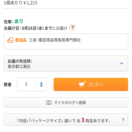
1個あたり￥1,215
あり
在庫：
お届け日：
8月26日（水）まで
にお届け
直送品
工具・園芸用品等取扱専門商社
お届け先住所：
東京都江東区
数量
カゴへ
マイカタログへ登録
3
「内径」「パッケージサイズ」 違いで 全
商品あります。