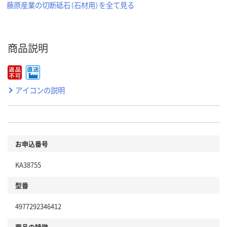
藤原産業の切断砥石（石材用）を全て見る
商品説明
アイコンの説明
お申込番号
KA38755
型番
4977292346412
商品の特徴