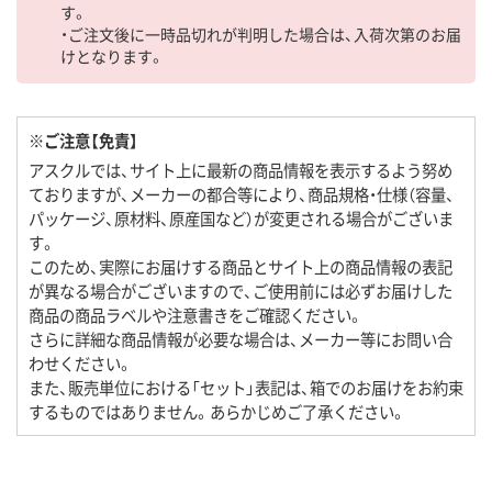
す。
・ご注文後に一時品切れが判明した場合は、入荷次第のお届
けとなります。
※ご注意【免責】
アスクルでは、サイト上に最新の商品情報を表示するよう努め
ておりますが、メーカーの都合等により、商品規格・仕様（容量、
パッケージ、原材料、原産国など）が変更される場合がございま
す。
このため、実際にお届けする商品とサイト上の商品情報の表記
が異なる場合がございますので、ご使用前には必ずお届けした
商品の商品ラベルや注意書きをご確認ください。
さらに詳細な商品情報が必要な場合は、メーカー等にお問い合
わせください。
また、販売単位における「セット」表記は、箱でのお届けをお約束
するものではありません。あらかじめご了承ください。