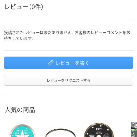
レビュー（0件）
投稿されたレビューはまだありません。お客様のレビューコメントをお
待ちしています。
レビューを書く
レビューをリクエストする
人気の商品