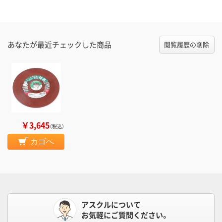
あなたが最近チェックした商品
閲覧履歴の削除
￥3,645
（税込）
カゴへ
アスクルについて
お気軽にご質問ください。