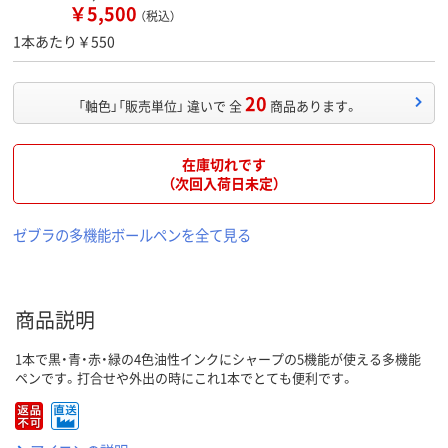
￥5,500
（税込）
1本あたり￥550
20
「軸色」「販売単位」 違いで 全
商品あります。
在庫切れです
（次回入荷日未定）
ゼブラの多機能ボールペンを全て見る
商品説明
1本で黒・青・赤・緑の4色油性インクにシャープの5機能が使える多機能
ペンです。打合せや外出の時にこれ1本でとても便利です。