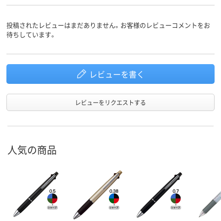
投稿されたレビューはまだありません。お客様のレビューコメントをお
待ちしています。
レビューを書く
レビューをリクエストする
人気の商品