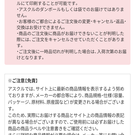
ルにて印刷することが可能です。
・アスクルのダンボールもしくは袋でのお届けではありま
せん。
・お客様のご都合によるご注文後の変更・キャンセル・返品・
交換はお受けできません。
・商品のご注文後に商品がお届けできないことが判明した
際には、ご注文をキャンセルさせていただくことがありま
す。
・ご注文後に一時品切れが判明した場合は、入荷次第のお届
けとなります。
※ご注意【免責】
アスクルでは、サイト上に最新の商品情報を表示するよう努め
ておりますが、メーカーの都合等により、商品規格・仕様（容量、
パッケージ、原材料、原産国など）が変更される場合がございま
す。
このため、実際にお届けする商品とサイト上の商品情報の表記
が異なる場合がございますので、ご使用前には必ずお届けした
商品の商品ラベルや注意書きをご確認ください。
さらに詳細な商品情報が必要な場合は、メーカー等にお問い合