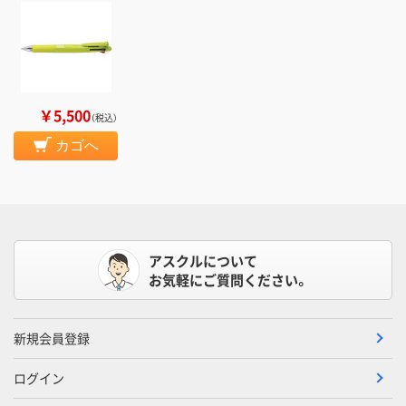
￥5,500
（税込）
カゴへ
アスクルについて
お気軽にご質問ください。
新規会員登録
ログイン