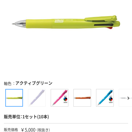
アクティブグリーン
軸色
販売単位：1セット(10本)
￥5,000
販売価格
（税抜き）