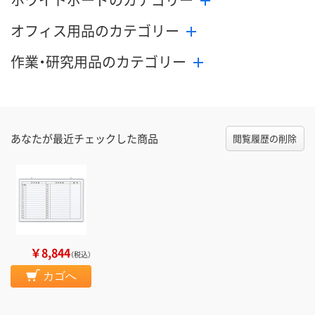
オフィス用品のカテゴリー
作業・研究用品のカテゴリー
あなたが最近チェックした商品
閲覧履歴の削除
￥8,844
（税込）
カゴへ