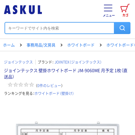
カゴ
メニュー
ホーム
事務用品/文房具
ホワイトボード
ホワイトボード（
ジョインテックス
ブランド：
JOINTEX（ジョインテックス）
ジョインテックス 壁掛ホワイトボード JM-9060ME 月予定 1枚（直
送品）
（
0
件のレビュー
）
ランキングを見る：
ホワイトボード（壁掛け）