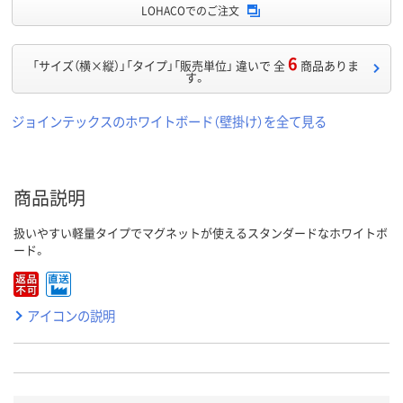
LOHACOでのご注文
6
「サイズ（横×縦）」「タイプ」「販売単位」 違いで 全
商品ありま
す。
ジョインテックスのホワイトボード（壁掛け）を全て見る
商品説明
扱いやすい軽量タイプでマグネットが使えるスタンダードなホワイトボ
ード。
アイコンの説明