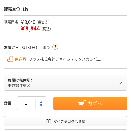
販売単位：1枚
￥8,040
販売価格
（税抜き）
￥8,844
（税込）
お届け日：
8月31日（月）まで
直送品
プラス株式会社ジョインテックスカンパニー
お届け先住所：
東京都江東区
数量
カゴへ
マイカタログへ登録