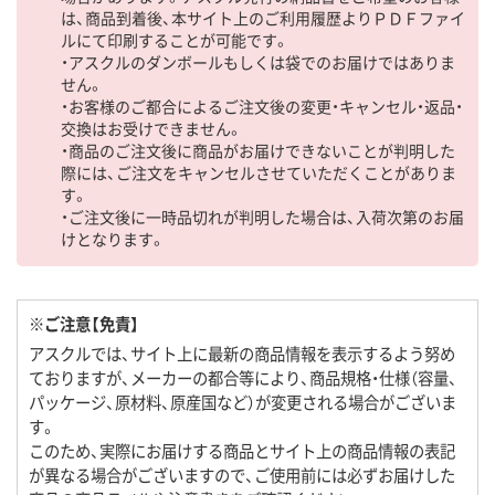
は、商品到着後、本サイト上のご利用履歴よりＰＤＦファイ
ルにて印刷することが可能です。
・アスクルのダンボールもしくは袋でのお届けではありま
せん。
・お客様のご都合によるご注文後の変更・キャンセル・返品・
交換はお受けできません。
・商品のご注文後に商品がお届けできないことが判明した
際には、ご注文をキャンセルさせていただくことがありま
す。
・ご注文後に一時品切れが判明した場合は、入荷次第のお届
けとなります。
※ご注意【免責】
アスクルでは、サイト上に最新の商品情報を表示するよう努め
ておりますが、メーカーの都合等により、商品規格・仕様（容量、
パッケージ、原材料、原産国など）が変更される場合がございま
す。
このため、実際にお届けする商品とサイト上の商品情報の表記
が異なる場合がございますので、ご使用前には必ずお届けした