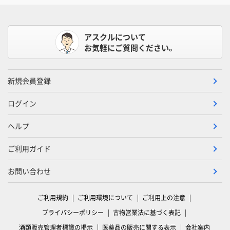
アスクルについて
お気軽にご質問ください。
新規会員登録
ログイン
ヘルプ
ご利用ガイド
お問い合わせ
ご利用規約
ご利用環境について
ご利用上の注意
プライバシーポリシー
古物営業法に基づく表記
酒類販売管理者標識の掲示
医薬品の販売に関する表示
会社案内