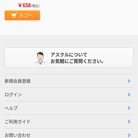
￥658
（税込）
カゴへ
アスクルについて
お気軽にご質問ください。
新規会員登録
ログイン
ヘルプ
ご利用ガイド
お問い合わせ