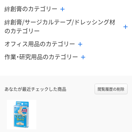
絆創膏のカテゴリー
絆創膏/サージカルテープ/ドレッシング材
のカテゴリー
オフィス用品のカテゴリー
作業・研究用品のカテゴリー
あなたが最近チェックした商品
閲覧履歴の削除