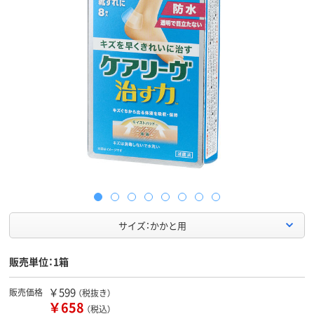
サイズ：かかと用
販売単位：1箱
￥599
販売価格
（税抜き）
￥658
（税込）