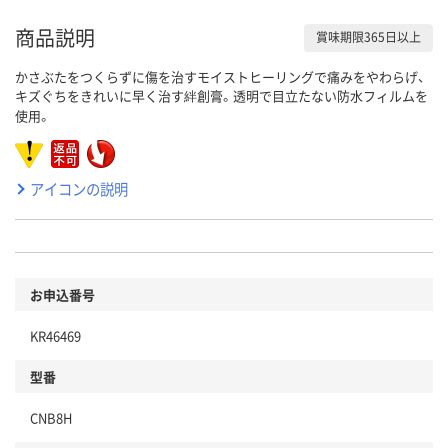
商品説明
賞味期限365日以上
かさぶたをつくらずに傷を治すモイストヒーリングで痛みをやわらげ、
キズぐちをきれいに早く治す絆創膏。透明で目立たない防水フィルムを
使用。
アイコンの説明
お申込番号
KR46469
型番
CNB8H