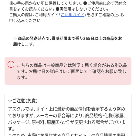
児の手の届かない所に保管してください。●ご使用前に必ず添付文
書をよくお読みください。●再使用はしないでください。
ご購入の際は、ご利用ガイド「
ご利用ガイド
」を必ずご確認の上、お
申し込みください。
※ 商品の発送時点で、賞味期限まで残り365日以上の商品をお
届けします。
こちらの商品は一般商品とは別便で届く場合がある別送品
です。お届け日の詳細はレジ画面にてご確認をお願い致し
ます。
※ご注意【免責】
アスクルでは、サイト上に最新の商品情報を表示するよう努め
ておりますが、メーカーの都合等により、商品規格・仕様（容量、
パッケージ、原材料、原産国など）が変更される場合がございま
す。
このため、実際にお届けする商品とサイト上の商品情報の表記