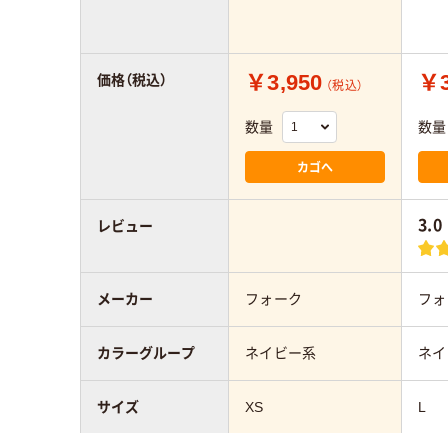
￥3,950
￥3
価格（税込）
（税込）
数量
数量
カゴへ
3.0
レビュー
メーカー
フォーク
フォ
カラーグループ
ネイビー系
ネイ
サイズ
XS
L