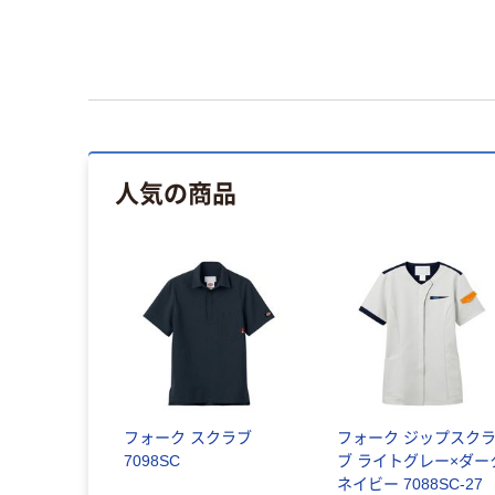
人気の商品
フォーク スクラブ
フォーク ジップスク
7098SC
ブ ライトグレー×ダー
ネイビー 7088SC-27