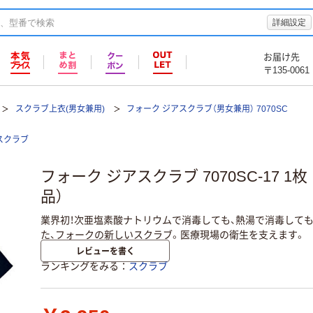
詳細設定
お届け先
〒135-0061
スクラブ上衣(男女兼用)
フォーク ジアスクラブ（男女兼用） 7070SC
スクラブ
フォーク ジアスクラブ 7070SC-17 
品）
業界初！次亜塩素酸ナトリウムで消毒しても、熱湯で消毒して
た、フォークの新しいスクラブ。医療現場の衛生を支えます。
レビューを書く
ランキングをみる
スクラブ