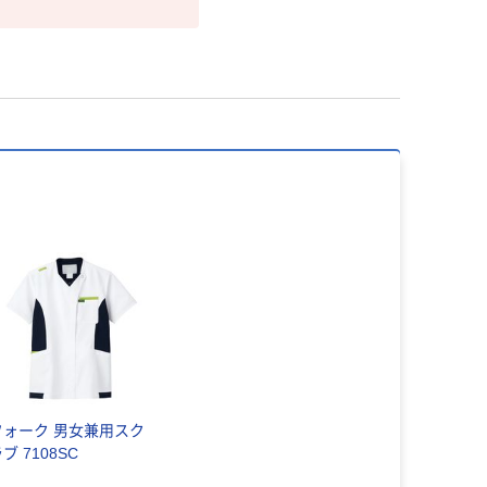
フォーク 男女兼用スク
ブ 7108SC