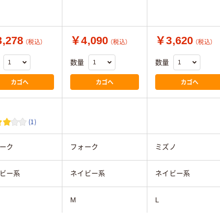
,278
￥4,090
￥3,620
（税込）
（税込）
（税込）
数量
数量
カゴへ
カゴへ
カゴへ
(1)
ーク
フォーク
ミズノ
ビー系
ネイビー系
ネイビー系
M
L