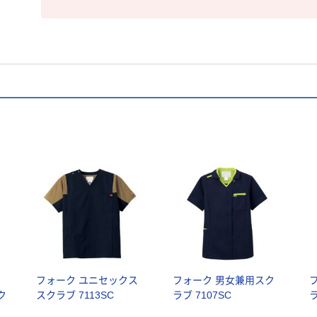
ラ
フォーク ユニセックス
フォーク 男女兼用スク
ク
スクラブ 7113SC
ラブ 7107SC
ラ