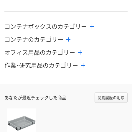
コンテナボックスのカテゴリー
コンテナのカテゴリー
オフィス用品のカテゴリー
作業・研究用品のカテゴリー
あなたが最近チェックした商品
閲覧履歴の削除