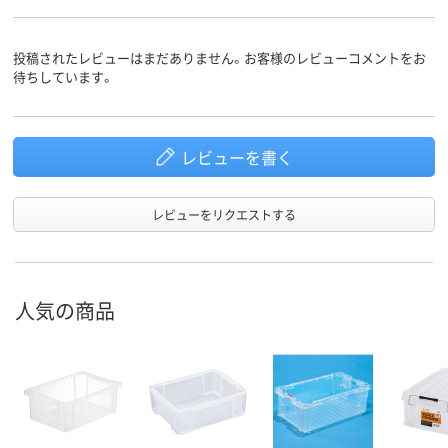
投稿されたレビューはまだありません。お客様のレビューコメントをお
待ちしています。
レビューを書く
レビューをリクエストする
人気の商品