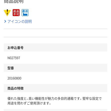
商品説明
アイコンの説明
お申込番号
N027597
型番
20160800
商品の特徴
優れた強度と、高い機能性が魅力の多目的通箱です。堅牢な設定で
用途を問わずご使用頂けます。