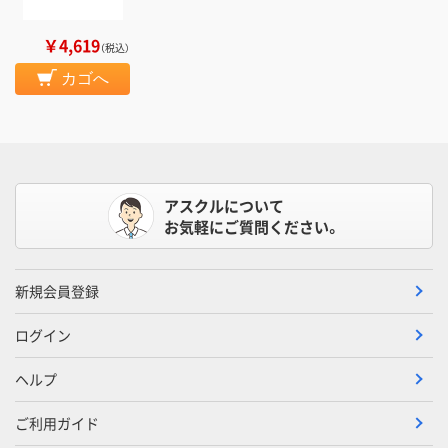
￥4,619
（税込）
カゴへ
アスクルについて
お気軽にご質問ください。
新規会員登録
ログイン
ヘルプ
ご利用ガイド