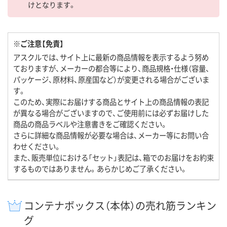
けとなります。
※ご注意【免責】
アスクルでは、サイト上に最新の商品情報を表示するよう努め
ておりますが、メーカーの都合等により、商品規格・仕様（容量、
パッケージ、原材料、原産国など）が変更される場合がございま
す。
このため、実際にお届けする商品とサイト上の商品情報の表記
が異なる場合がございますので、ご使用前には必ずお届けした
商品の商品ラベルや注意書きをご確認ください。
さらに詳細な商品情報が必要な場合は、メーカー等にお問い合
わせください。
また、販売単位における「セット」表記は、箱でのお届けをお約束
するものではありません。あらかじめご了承ください。
コンテナボックス（本体）の売れ筋ランキン
グ