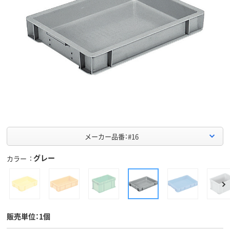
メーカー品番：#16
グレー
カラー
販売単位：1個