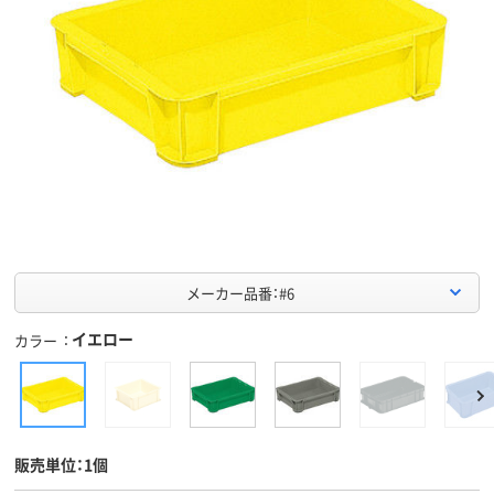
メーカー品番：#6
イエロー
カラー
販売単位：1個