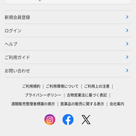
新規会員登録
ログイン
ヘルプ
ご利用ガイド
お問い合わせ
ご利用規約
ご利用環境について
ご利用上の注意
プライバシーポリシー
古物営業法に基づく表記
酒類販売管理者標識の掲示
医薬品の販売に関する表示
会社案内