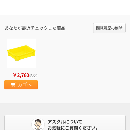
あなたが最近チェックした商品
閲覧履歴の削除
￥2,760
（税込）
カゴへ
アスクルについて
お気軽にご質問ください。