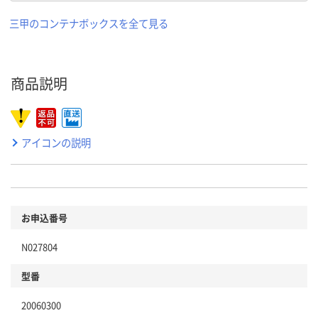
三甲のコンテナボックスを全て見る
商品説明
アイコンの説明
お申込番号
N027804
型番
20060300