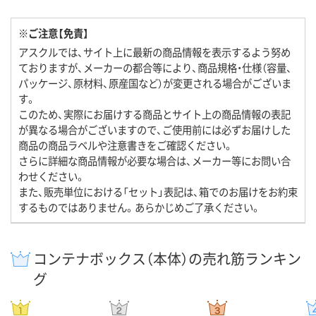
※ご注意【免責】
アスクルでは、サイト上に最新の商品情報を表示するよう努め
ておりますが、メーカーの都合等により、商品規格・仕様（容量、
パッケージ、原材料、原産国など）が変更される場合がございま
す。
このため、実際にお届けする商品とサイト上の商品情報の表記
が異なる場合がございますので、ご使用前には必ずお届けした
商品の商品ラベルや注意書きをご確認ください。
さらに詳細な商品情報が必要な場合は、メーカー等にお問い合
わせください。
また、販売単位における「セット」表記は、箱でのお届けをお約束
するものではありません。あらかじめご了承ください。
コンテナボックス（本体）の売れ筋ランキン
グ