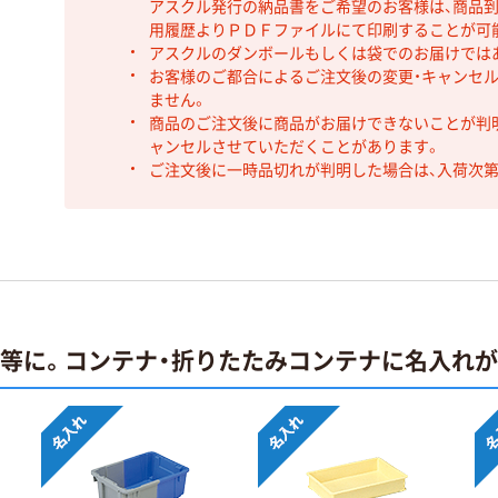
アスクル発行の納品書をご希望のお客様は、商品到
用履歴よりＰＤＦファイルにて印刷することが可
アスクルのダンボールもしくは袋でのお届けでは
お客様のご都合によるご注文後の変更・キャンセル
ません。
商品のご注文後に商品がお届けできないことが判
ャンセルさせていただくことがあります。
ご注文後に一時品切れが判明した場合は、入荷次
止等に。コンテナ・折りたたみコンテナに名入れ