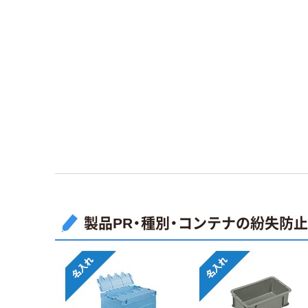
製品PR・種別・コンテナの紛失防