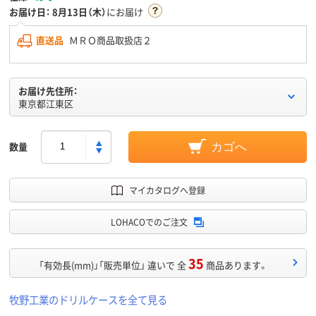
お届け日：
8月13日（木）
にお届け
直送品
ＭＲＯ商品取扱店２
お届け先住所：
東京都江東区
数量
カゴへ
マイカタログへ登録
LOHACOでのご注文
35
「有効長(mm)」「販売単位」 違いで 全
商品あります。
牧野工業のドリルケースを全て見る