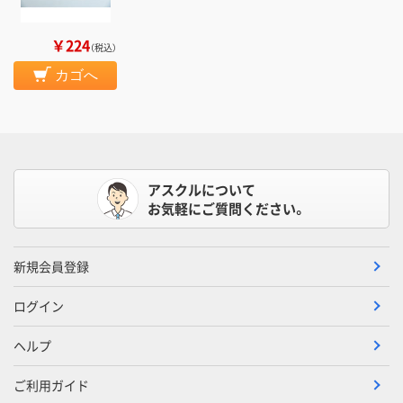
￥224
（税込）
カゴへ
アスクルについて
お気軽にご質問ください。
新規会員登録
ログイン
ヘルプ
ご利用ガイド