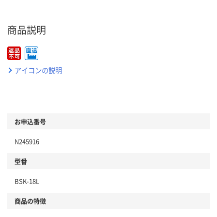
商品説明
アイコンの説明
お申込番号
N245916
型番
BSK-18L
商品の特徴