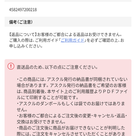
4582497200218
備考（ご注意）
【返品について】お客様のご都合による返品はお受けできません。
ご購入の際は、ご利用ガイド「
ご利用ガイド
」を必ずご確認の上、お
申し込みください。
直送品のため、以下の点にご注意ください。
・この商品には、アスクル発行の納品書が同梱されていない
場合があります。アスクル発行の納品書をご希望のお客様
は、商品到着後、本サイト上のご利用履歴よりＰＤＦファイ
ルにて印刷することが可能です。
・アスクルのダンボールもしくは袋でのお届けではありま
せん。
・お客様のご都合によるご注文後の変更・キャンセル・返品・
交換はお受けできません。
・商品のご注文後に商品がお届けできないことが判明した
際には、ご注文をキャンセルさせていただくことがありま