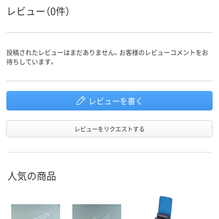
レビュー（0件）
投稿されたレビューはまだありません。お客様のレビューコメントをお
待ちしています。
レビューを書く
レビューをリクエストする
人気の商品