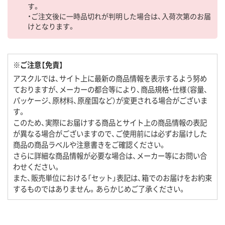
す。
・ご注文後に一時品切れが判明した場合は、入荷次第のお届
けとなります。
※ご注意【免責】
アスクルでは、サイト上に最新の商品情報を表示するよう努め
ておりますが、メーカーの都合等により、商品規格・仕様（容量、
パッケージ、原材料、原産国など）が変更される場合がございま
す。
このため、実際にお届けする商品とサイト上の商品情報の表記
が異なる場合がございますので、ご使用前には必ずお届けした
商品の商品ラベルや注意書きをご確認ください。
さらに詳細な商品情報が必要な場合は、メーカー等にお問い合
わせください。
また、販売単位における「セット」表記は、箱でのお届けをお約束
するものではありません。あらかじめご了承ください。