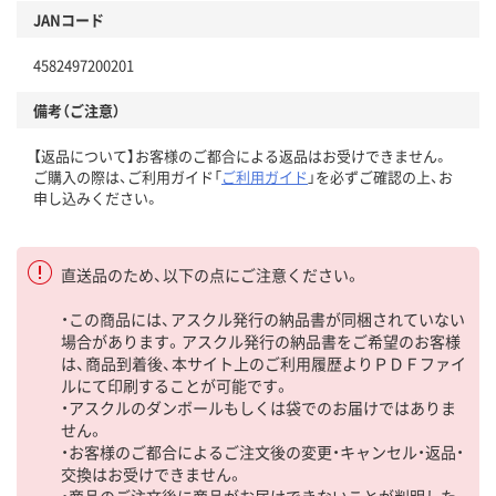
JANコード
4582497200201
備考（ご注意）
【返品について】お客様のご都合による返品はお受けできません。
ご購入の際は、ご利用ガイド「
ご利用ガイド
」を必ずご確認の上、お
申し込みください。
直送品のため、以下の点にご注意ください。
・この商品には、アスクル発行の納品書が同梱されていない
場合があります。アスクル発行の納品書をご希望のお客様
は、商品到着後、本サイト上のご利用履歴よりＰＤＦファイ
ルにて印刷することが可能です。
・アスクルのダンボールもしくは袋でのお届けではありま
せん。
・お客様のご都合によるご注文後の変更・キャンセル・返品・
交換はお受けできません。
・商品のご注文後に商品がお届けできないことが判明した