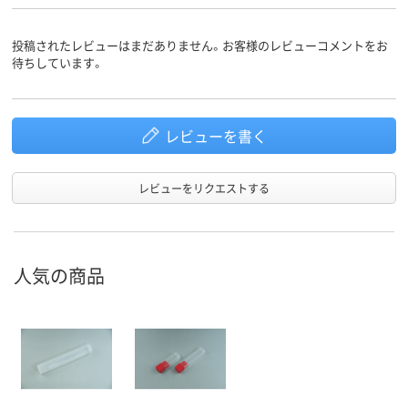
投稿されたレビューはまだありません。お客様のレビューコメントをお
待ちしています。
レビューを書く
レビューをリクエストする
人気の商品