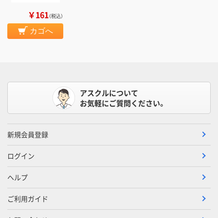
￥161
（税込）
カゴへ
アスクルについて
お気軽にご質問ください。
新規会員登録
ログイン
ヘルプ
ご利用ガイド