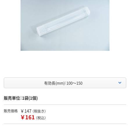
有効長(mm)：100～150
販売単位：1袋(1個)
￥147
販売価格
（税抜き）
￥161
（税込）