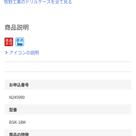
牧野工業のドリルケースを全て見る
商品説明
アイコンの説明
お申込番号
N245990
型番
BSK-18M
商品の特徴