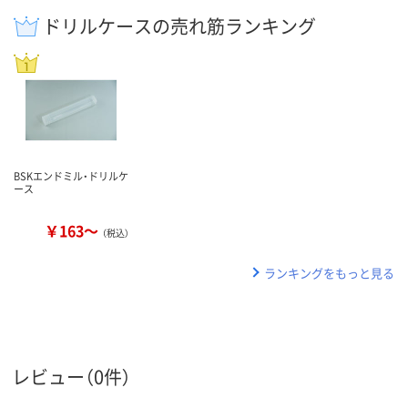
ドリルケースの売れ筋ランキング
BSKエンドミル・ドリルケ
ース
￥163～
（税込）
ランキングをもっと見る
レビュー（0件）