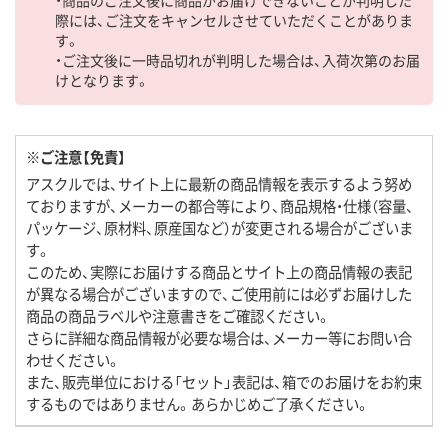
際には、ご注文をキャンセルさせていただくことがありま
す。
・ご注文後に一時品切れが判明した場合は、入荷次第のお届
けとなります。
※ご注意【免責】
アスクルでは、サイト上に最新の商品情報を表示するよう努め
ておりますが、メーカーの都合等により、商品規格・仕様（容量、
パッケージ、原材料、原産国など）が変更される場合がございま
す。
このため、実際にお届けする商品とサイト上の商品情報の表記
が異なる場合がございますので、ご使用前には必ずお届けした
商品の商品ラベルや注意書きをご確認ください。
さらに詳細な商品情報が必要な場合は、メーカー等にお問い合
わせください。
また、販売単位における「セット」表記は、箱でのお届けをお約束
するものではありません。あらかじめご了承ください。