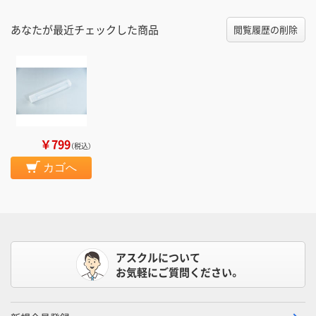
あなたが最近チェックした商品
閲覧履歴の削除
￥799
（税込）
カゴへ
アスクルについて
お気軽にご質問ください。