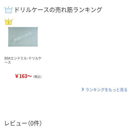
ドリルケースの売れ筋ランキング
BSKエンドミル・ドリルケ
ース
￥163～
（税込）
ランキングをもっと見る
レビュー（0件）