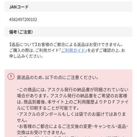
JANコード
4582497200102
備考（ご注意）
【返品について】お客様のご都合による返品はお受けできません。
ご購入の際は、ご利用ガイド「
ご利用ガイド
」を必ずご確認の上、お
申し込みください。
直送品のため、以下の点にご注意ください。
・この商品には、アスクル発行の納品書が同梱されていない
場合があります。アスクル発行の納品書をご希望のお客様
は、商品到着後、本サイト上のご利用履歴よりＰＤＦファイ
ルにて印刷することが可能です。
・アスクルのダンボールもしくは袋でのお届けではありま
せん。
・お客様のご都合によるご注文後の変更・キャンセル・返品・
交換はお受けできません。