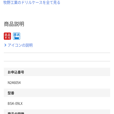
牧野工業のドリルケースを全て見る
商品説明
アイコンの説明
お申込番号
N246054
型番
BSK-09LX
商品の特徴