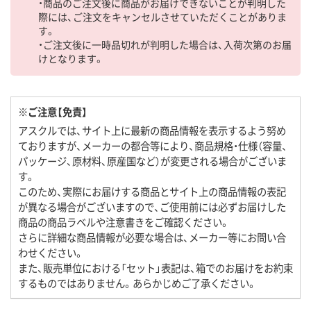
・商品のご注文後に商品がお届けできないことが判明した
際には、ご注文をキャンセルさせていただくことがありま
す。
・ご注文後に一時品切れが判明した場合は、入荷次第のお届
けとなります。
※ご注意【免責】
アスクルでは、サイト上に最新の商品情報を表示するよう努め
ておりますが、メーカーの都合等により、商品規格・仕様（容量、
パッケージ、原材料、原産国など）が変更される場合がございま
す。
このため、実際にお届けする商品とサイト上の商品情報の表記
が異なる場合がございますので、ご使用前には必ずお届けした
商品の商品ラベルや注意書きをご確認ください。
さらに詳細な商品情報が必要な場合は、メーカー等にお問い合
わせください。
また、販売単位における「セット」表記は、箱でのお届けをお約束
するものではありません。あらかじめご了承ください。