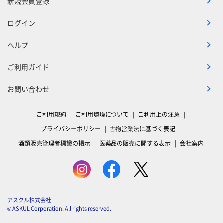
新規会員登録
ログイン
ヘルプ
ご利用ガイド
お問い合わせ
ご利用規約
ご利用環境について
ご利用上の注意
プライバシーポリシー
古物営業法に基づく表記
酒類販売管理者標識の掲示
医薬品の販売に関する表示
会社案内
アスクル株式会社
© ASKUL Corporation. All rights reserved.