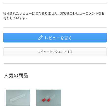
投稿されたレビューはまだありません。お客様のレビューコメントをお
待ちしています。
レビューを書く
レビューをリクエストする
人気の商品