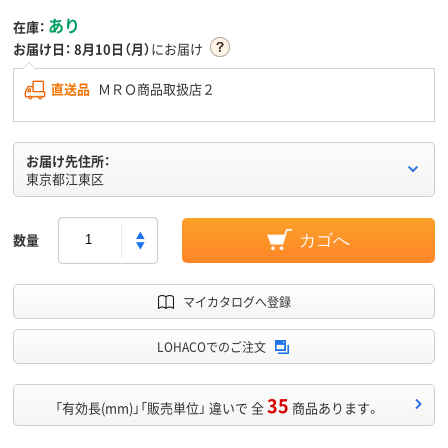
あり
在庫：
お届け日：
8月10日（月）
にお届け
直送品
ＭＲＯ商品取扱店２
お届け先住所：
東京都江東区
数量
カゴへ
マイカタログへ登録
LOHACOでのご注文
35
「有効長(mm)」「販売単位」 違いで 全
商品あります。